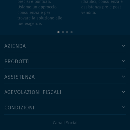
precisi e puntuali.
idraulici, consulenza e
Usiamo un approccio
assistenza pre e post
consulenziale per
vendita.
trovare la soluzione alle
tue esigenze.
AZIENDA
PRODOTTI
ASSISTENZA
AGEVOLAZIONI FISCALI
CONDIZIONI
Canali Social