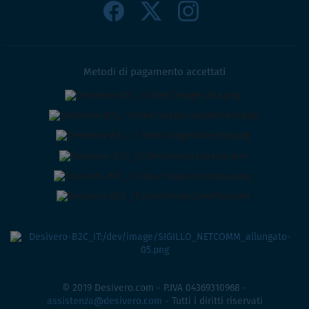
Metodi di pagamento accettati
© 2019 Desivero.com - P.IVA 04369310968 -
assistenza@desivero.com
- Tutti i diritti riservati