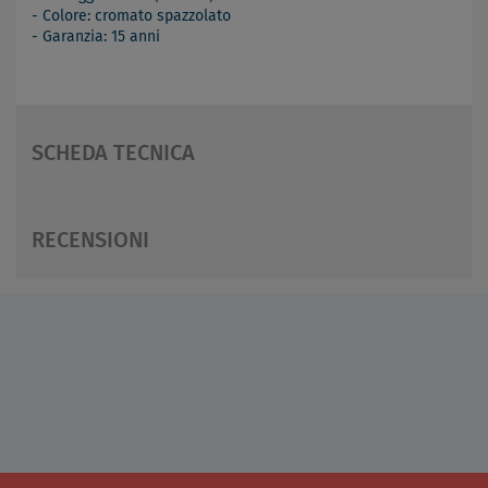
- Colore: cromato spazzolato
- Garanzia: 15 anni
SCHEDA TECNICA
RECENSIONI