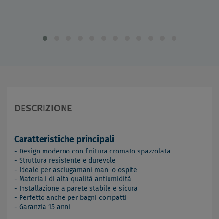
DESCRIZIONE
Caratteristiche principali
- Design moderno con finitura cromato spazzolata
- Struttura resistente e durevole
- Ideale per asciugamani mani o ospite
- Materiali di alta qualità antiumidità
- Installazione a parete stabile e sicura
- Perfetto anche per bagni compatti
- Garanzia 15 anni