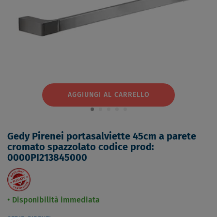
AGGIUNGI AL CARRELLO
Gedy Pirenei portasalviette 45cm a parete
cromato spazzolato codice prod:
0000PI213845000
Disponibilità immediata