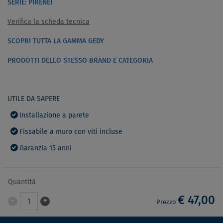
SERIE: PIRENEI
Verifica la scheda tecnica
SCOPRI TUTTA LA GAMMA GEDY
PRODOTTI DELLO STESSO BRAND E CATEGORIA
UTILE DA SAPERE
Installazione a parete
Fissabile a muro con viti incluse
Garanzia 15 anni
Quantità
€ 47,00
-
+
1
Prezzo