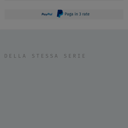
Paga in 3 rate
DELLA STESSA SERIE