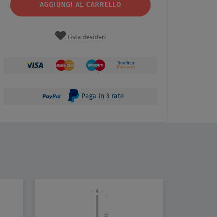
AGGIUNGI AL CARRELLO
Lista desideri
Paga in 3 rate