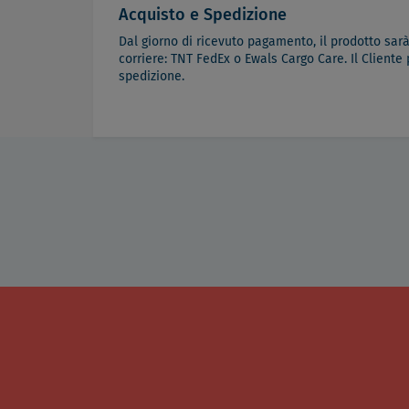
Acquisto e Spedizione
Dal giorno di ricevuto pagamento, il prodotto sar
corriere: TNT FedEx o Ewals Cargo Care. Il Cliente
spedizione.