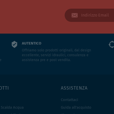
AUTENTICO
Offriamo solo prodotti originali, dal design
eccellente, servizi idraulici, consulenza e
e
assistenza pre e post vendita.
OTTI
ASSISTENZA
Contattaci
e Scalda Acqua
Guida all'acquisto