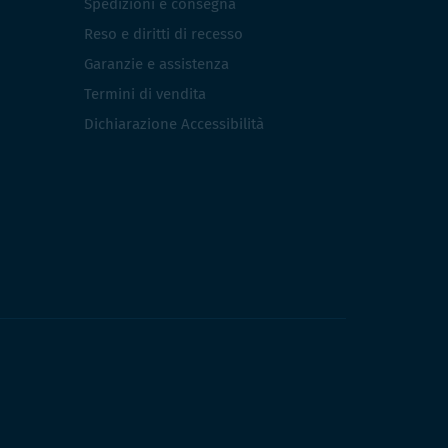
Spedizioni e consegna
Reso e diritti di recesso
Garanzie e assistenza
Termini di vendita
Dichiarazione Accessibilità