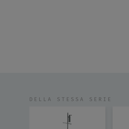
DELLA STESSA SERIE