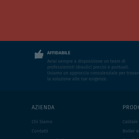
AFFIDABILE
Avrai sempre a disposizione un team di
professionisti idraulici precisi e puntuali.
Usiamo un approccio consulenziale per trovar
la soluzione alle tue esigenze.
AZIENDA
PROD
Chi Siamo
Caldaie
Contatti
Boiler 