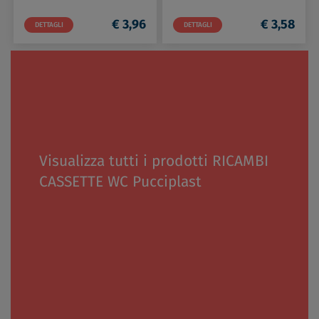
€ 3,96
€ 3,58
DETTAGLI
DETTAGLI
Visualizza tutti i prodotti RICAMBI
CASSETTE WC Pucciplast