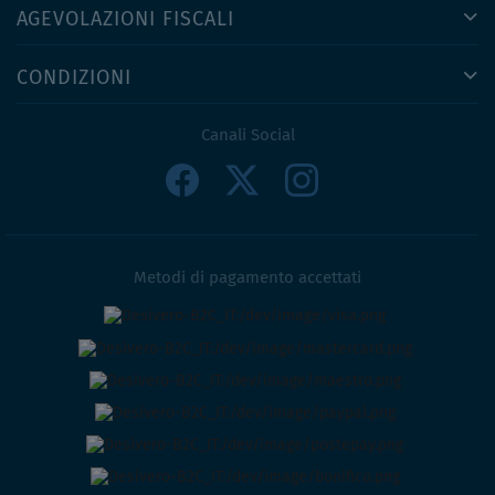
AGEVOLAZIONI FISCALI
CONDIZIONI
Canali Social
Metodi di pagamento accettati