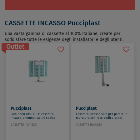
CASSETTE INCASSO Pucciplast
Una vasta gamma di cassette al 100% italiane, create per
soddisfare tutte le esigenze degli installatori e degli utenti.
Outlet
Pucciplast
Pucciplast
Sara pneu 015010031 cassetta
Cassetta incasso Sara per parete in
incasso pneumatica lt.9 codice
muratura con rete codice prod:
prod: 015010031
1315000001
CASSETTE INCASSO
CASSETTE INCASSO