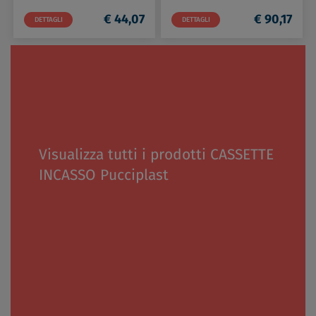
€ 44,07
€ 90,17
DETTAGLI
DETTAGLI
Visualizza tutti i prodotti CASSETTE
INCASSO Pucciplast