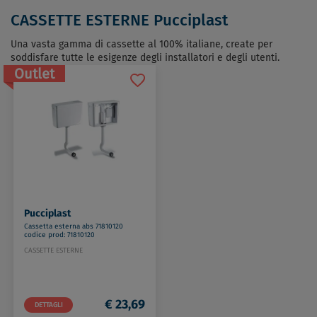
CASSETTE ESTERNE Pucciplast
Una vasta gamma di cassette al 100% italiane, create per
soddisfare tutte le esigenze degli installatori e degli utenti.
Outlet
Pucciplast
Cassetta esterna abs 71810120
codice prod: 71810120
CASSETTE ESTERNE
€ 23,69
DETTAGLI