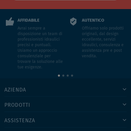
AFFIDABILE
AUTENTICO
Avrai sempre a
Offriamo solo prodotti
disposizione un team di
originali, dal design
professionisti idraulici
eccellente, servizi
precisi e puntuali.
idraulici, consulenza e
Usiamo un approccio
assistenza pre e post
consulenziale per
vendita.
trovare la soluzione alle
tue esigenze.
AZIENDA
PRODOTTI
ASSISTENZA