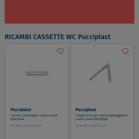
RICAMBI CASSETTE WC Pucciplast
Pucciplast
Pucciplast
Canotto prolungato codice prod:
Coppia leve per valvola galleggiante
80001440
codice prod: 80006556
RICAMBI CASSETTE WC
RICAMBI CASSETTE WC