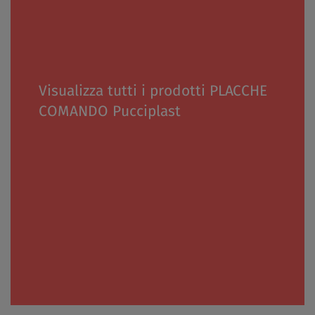
Visualizza tutti i prodotti PLACCHE
COMANDO Pucciplast