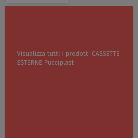
Visualizza tutti i prodotti CASSETTE
ESTERNE Pucciplast