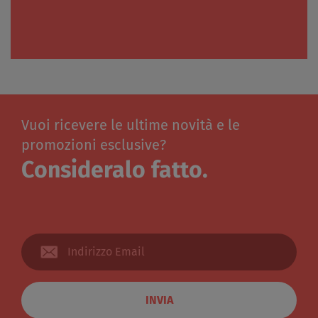
Vuoi ricevere le ultime novità e le
promozioni esclusive?
Consideralo fatto.
INVIA