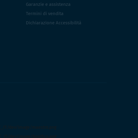
Garanzie e assistenza
Termini di vendita
Dichiarazione Accessibilità