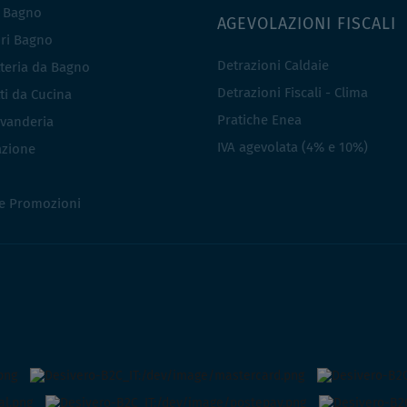
i Bagno
AGEVOLAZIONI FISCALI
ri Bagno
Detrazioni Caldaie
teria da Bagno
Detrazioni Fiscali - Clima
ti da Cucina
Pratiche Enea
vanderia
IVA agevolata (4% e 10%)
azione
 e Promozioni