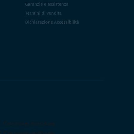
Garanzie e assistenza
Termini di vendita
Dichiarazione Accessibilità