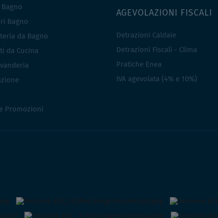
i Bagno
AGEVOLAZIONI FISCALI
ri Bagno
Detrazioni Caldaie
teria da Bagno
Detrazioni Fiscali - Clima
ti da Cucina
Pratiche Enea
vanderia
IVA agevolata (4% e 10%)
azione
 e Promozioni