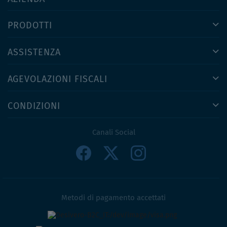
PRODOTTI
ASSISTENZA
AGEVOLAZIONI FISCALI
CONDIZIONI
Canali Social
Metodi di pagamento accettati