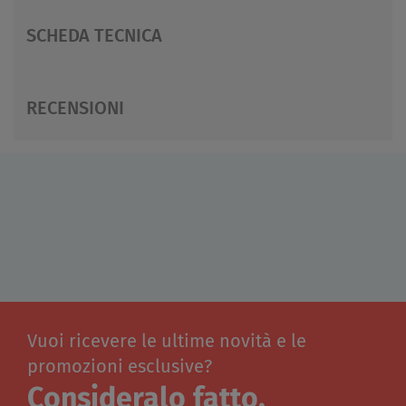
SCHEDA TECNICA
RECENSIONI
Vuoi ricevere le ultime novità e le
promozioni esclusive?
Consideralo fatto.