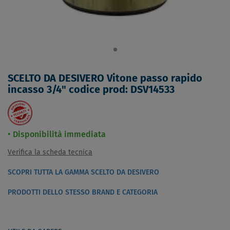
SCELTO DA DESIVERO Vitone passo rapido
incasso 3/4" codice prod: DSV14533
Disponibilità immediata
Verifica la scheda tecnica
SCOPRI TUTTA LA GAMMA SCELTO DA DESIVERO
PRODOTTI DELLO STESSO BRAND E CATEGORIA