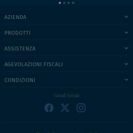
AZIENDA
PRODOTTI
ASSISTENZA
AGEVOLAZIONI FISCALI
CONDIZIONI
Canali Social