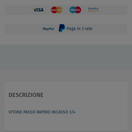
Paga in 3 rate
DESCRIZIONE
VITONE PASSO RAPIDO INCASSO 3/4