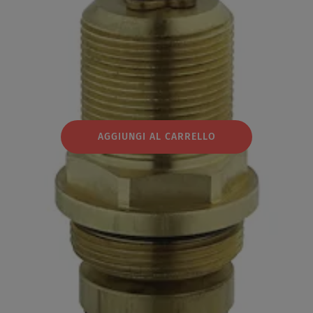
AGGIUNGI AL CARRELLO