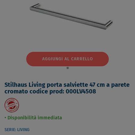
AGGIUNGI AL CARRELLO
Stilhaus Living porta salviette 47 cm a parete
cromato codice prod: 000LV4508
Disponibilità immediata
SERIE: LIVING