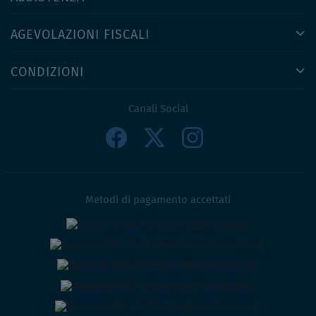
AGEVOLAZIONI FISCALI
CONDIZIONI
Canali Social
Metodi di pagamento accettati