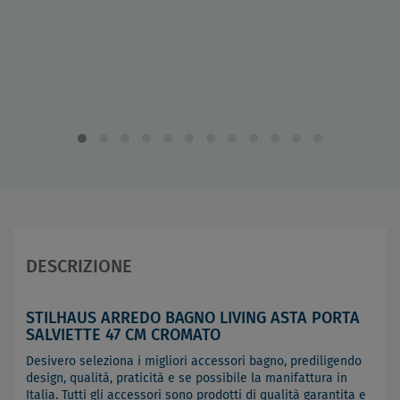
DESCRIZIONE
STILHAUS ARREDO BAGNO LIVING ASTA PORTA
SALVIETTE 47 CM CROMATO
Desivero seleziona i migliori accessori bagno, prediligendo
design, qualità, praticità e se possibile la manifattura in
Italia. Tutti gli accessori sono prodotti di qualità garantita e