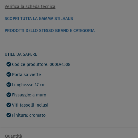
Verifica la scheda tecnica
SCOPRI TUTTA LA GAMMA STILHAUS
PRODOTTI DELLO STESSO BRAND E CATEGORIA
UTILE DA SAPERE
Codice produttore: 000LV4508
Porta salviette
Lunghezza: 47 cm
Fissaggio: a muro
Viti tasselli inclusi
Finitura: cromato
Quantità