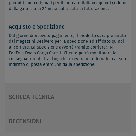
prodotti sono originali per il mercato italiano, quindi godono
della garanzia di 24 mesi dalla data di fatturazione.
Acquisto e Spedizione
Dal giorno di ricevuto pagamento, il prodotto sarà preparato
dai magazzini Desivero per la spedizione ed affidato quindi
al corriere. La Spedizione avverrà tramite corriere: TNT
FedEx o Ewals Cargo Care. Il Cliente potrà monitorare la
consegna tramite tracking che riceverà in automatico al suo
indirizzo di posta entro 24h dalla spedizione.
SCHEDA TECNICA
RECENSIONI