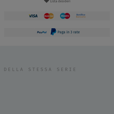
Lista desideri
Paga in 3 rate
DELLA STESSA SERIE