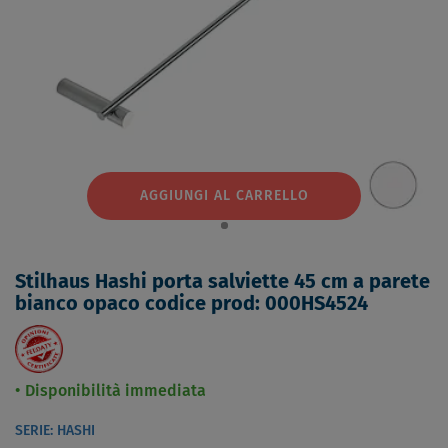
AGGIUNGI AL CARRELLO
Stilhaus Hashi porta salviette 45 cm a parete
bianco opaco codice prod: 000HS4524
Disponibilità immediata
SERIE: HASHI