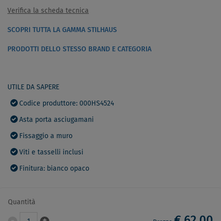
Verifica la scheda tecnica
SCOPRI TUTTA LA GAMMA STILHAUS
PRODOTTI DELLO STESSO BRAND E CATEGORIA
UTILE DA SAPERE
Codice produttore: 000HS4524
Asta porta asciugamani
Fissaggio a muro
Viti e tasselli inclusi
Finitura: bianco opaco
Quantità
€ 62,00