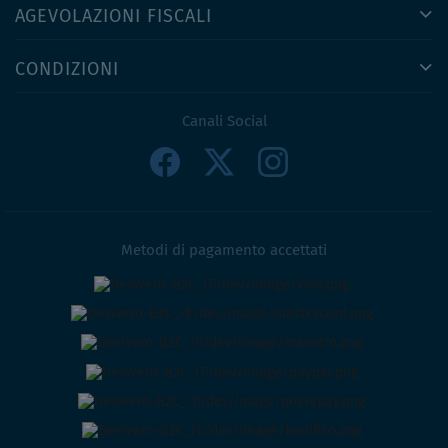
AGEVOLAZIONI FISCALI
CONDIZIONI
Canali Social
Metodi di pagamento accettati