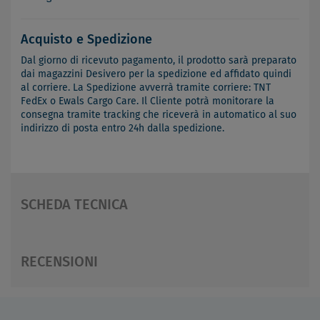
Acquisto e Spedizione
Dal giorno di ricevuto pagamento, il prodotto sarà preparato
dai magazzini Desivero per la spedizione ed affidato quindi
al corriere. La Spedizione avverrà tramite corriere: TNT
FedEx o Ewals Cargo Care. Il Cliente potrà monitorare la
consegna tramite tracking che riceverà in automatico al suo
indirizzo di posta entro 24h dalla spedizione.
SCHEDA TECNICA
RECENSIONI