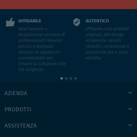
AFFIDABILE
AUTENTICO
Avrai sempre a
Offriamo solo prodotti
disposizione un team di
originali, dal design
professionisti idraulici
eccellente, servizi
precisi e puntuali.
idraulici, consulenza e
Usiamo un approccio
assistenza pre e post
consulenziale per
vendita.
trovare la soluzione alle
tue esigenze.
AZIENDA
PRODOTTI
ASSISTENZA