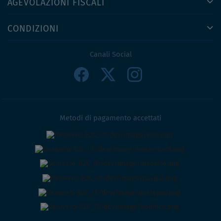
AGEVOLAZIONI FISCALI
CONDIZIONI
Canali Social
Metodi di pagamento accettati