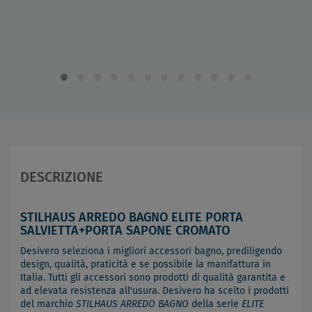
DESCRIZIONE
STILHAUS ARREDO BAGNO ELITE PORTA
SALVIETTA+PORTA SAPONE CROMATO
Desivero seleziona i migliori accessori bagno, prediligendo
design, qualità, praticità e se possibile la manifattura in
Italia. Tutti gli accessori sono prodotti di qualità garantita e
ad elevata resistenza all'usura. Desivero ha scelto i prodotti
del marchio
STILHAUS ARREDO BAGNO
della serie
ELITE