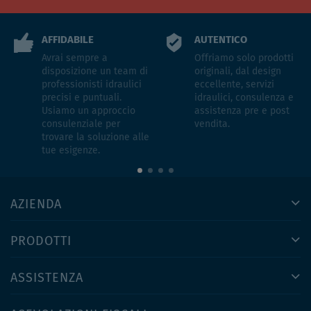
AFFIDABILE
AUTENTICO
Avrai sempre a
Offriamo solo prodotti
disposizione un team di
originali, dal design
professionisti idraulici
eccellente, servizi
precisi e puntuali.
idraulici, consulenza e
Usiamo un approccio
assistenza pre e post
consulenziale per
vendita.
trovare la soluzione alle
tue esigenze.
AZIENDA
PRODOTTI
ASSISTENZA