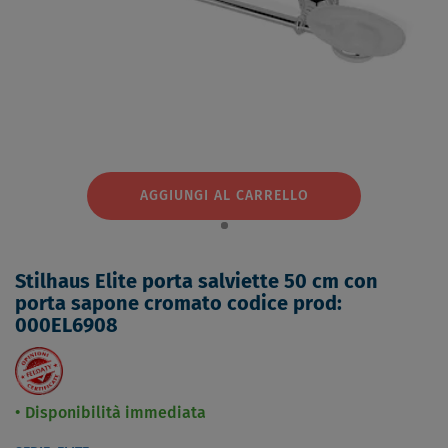
AGGIUNGI AL CARRELLO
Stilhaus Elite porta salviette 50 cm con
porta sapone cromato codice prod:
000EL6908
Disponibilità immediata