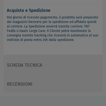
Acquisto e Spedizione
Dal giorno di ricevuto pagamento, il prodotto sarà preparato
dai magazzini Desivero per la spedizione ed affidato quindi
al corriere. La Spedizione avverrà tramite corriere: TNT
FedEx o Ewals Cargo Care. Il Cliente potrà monitorare la
consegna tramite tracking che riceverà in automatico al suo
indirizzo di posta entro 24h dalla spedizione.
SCHEDA TECNICA
RECENSIONI