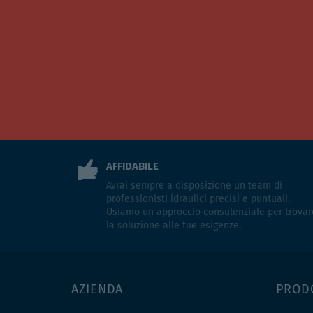
AFFIDABILE
Avrai sempre a disposizione un team di
professionisti idraulici precisi e puntuali.
Usiamo un approccio consulenziale per trovar
la soluzione alle tue esigenze.
AZIENDA
PROD