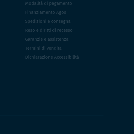
Modalità di pagamento
Finanziamento Agos
Spedizioni e consegna
Reso e diritti di recesso
Garanzie e assistenza
Termini di vendita
Dichiarazione Accessibilità