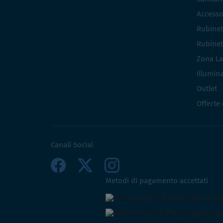
Accesso
Rubinet
Rubinet
Zona La
Illumin
Outlet
Offerte
Canali Social
Metodi di pagamento accettati