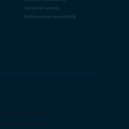
Termini di vendita
Dichiarazione Accessibilità