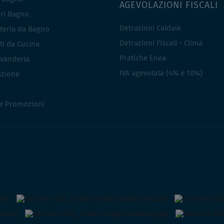
AGEVOLAZIONI FISCALI
ri Bagno
Detrazioni Caldaie
teria da Bagno
Detrazioni Fiscali - Clima
ti da Cucina
Pratiche Enea
vanderia
IVA agevolata (4% e 10%)
azione
 e Promozioni