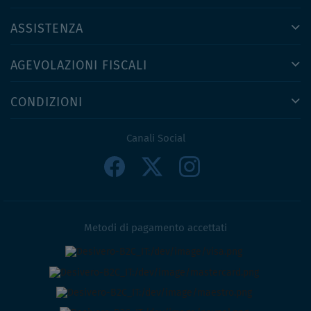
ASSISTENZA
AGEVOLAZIONI FISCALI
CONDIZIONI
Canali Social
Metodi di pagamento accettati