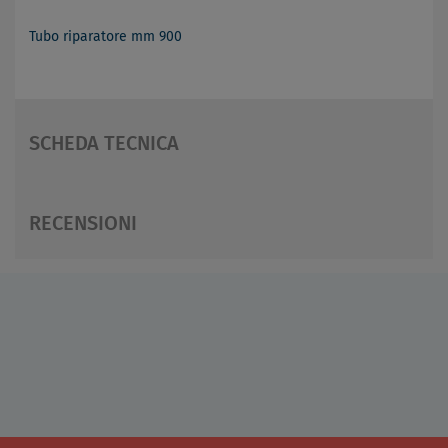
Tubo riparatore mm 900
SCHEDA TECNICA
RECENSIONI