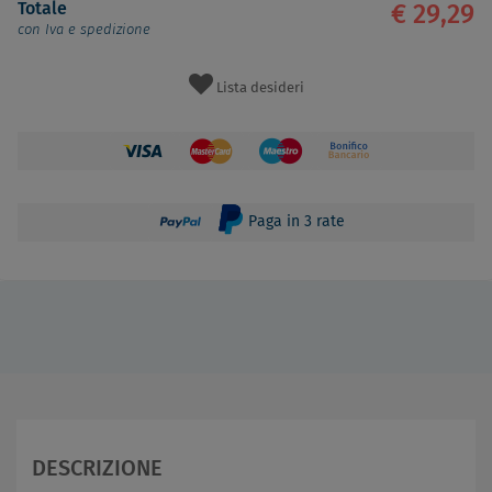
Totale
€ 29,29
con Iva e spedizione
Lista desideri
Paga in 3 rate
DESCRIZIONE