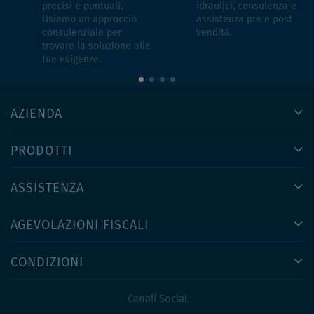
precisi e puntuali.
idraulici, consulenza e
Usiamo un approccio
assistenza pre e post
consulenziale per
vendita.
trovare la soluzione alle
tue esigenze.
AZIENDA
PRODOTTI
ASSISTENZA
AGEVOLAZIONI FISCALI
CONDIZIONI
Canali Social