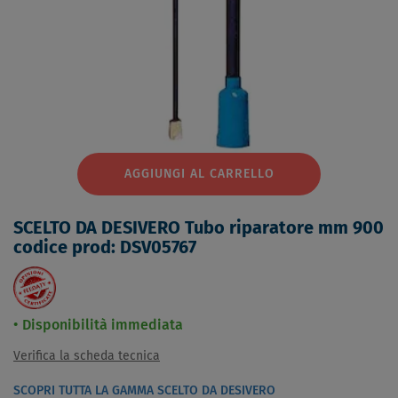
AGGIUNGI AL CARRELLO
SCELTO DA DESIVERO Tubo riparatore mm 900
codice prod: DSV05767
Disponibilità immediata
Verifica la scheda tecnica
SCOPRI TUTTA LA GAMMA SCELTO DA DESIVERO