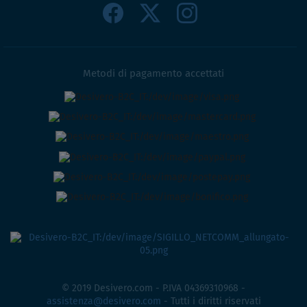
Metodi di pagamento accettati
© 2019 Desivero.com - P.IVA 04369310968 -
assistenza@desivero.com
- Tutti i diritti riservati