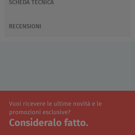
SCHEDA TECNICA
RECENSIONI
Vuoi ricevere le ultime novità e le
promozioni esclusive?
Consideralo fatto.