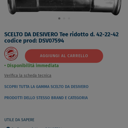
SCELTO DA DESIVERO Tee ridotto d. 42-22-42
codice prod: DSV07594
AGGIUNGI AL CARRELLO
Disponibilità immediata
Verifica la scheda tecnica
SCOPRI TUTTA LA GAMMA SCELTO DA DESIVERO
PRODOTTI DELLO STESSO BRAND E CATEGORIA
UTILE DA SAPERE