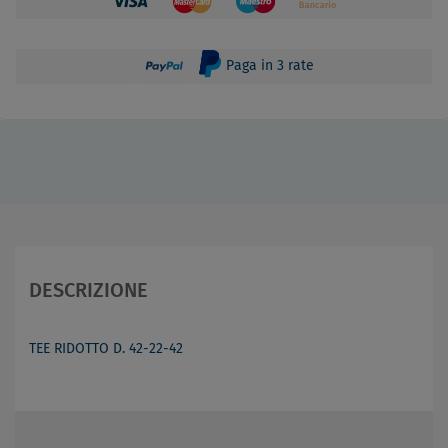
Paga in 3 rate
DESCRIZIONE
TEE RIDOTTO D. 42-22-42