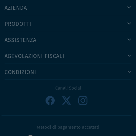
AZIENDA
PRODOTTI
ASSISTENZA
AGEVOLAZIONI FISCALI
CONDIZIONI
Canali Social
Metodi di pagamento accettati