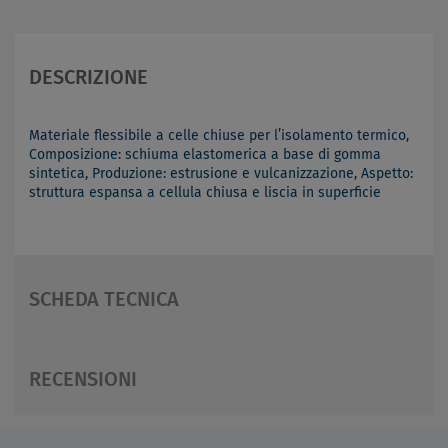
DESCRIZIONE
Materiale flessibile a celle chiuse per l’isolamento termico,
Composizione: schiuma elastomerica a base di gomma
sintetica, Produzione: estrusione e vulcanizzazione, Aspetto:
struttura espansa a cellula chiusa e liscia in superficie
SCHEDA TECNICA
RECENSIONI