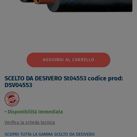
AGGIUNGI AL CARRELLO
SCELTO DA DESIVERO St04553 codice prod:
DSV04553
Disponibilità immediata
Verifica la scheda tecnica
SCOPRI TUTTA LA GAMMA SCELTO DA DESIVERO