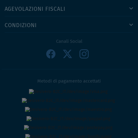
AGEVOLAZIONI FISCALI
CONDIZIONI
Canali Social
Metodi di pagamento accettati