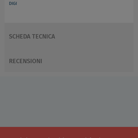
DIGI
SCHEDA TECNICA
RECENSIONI