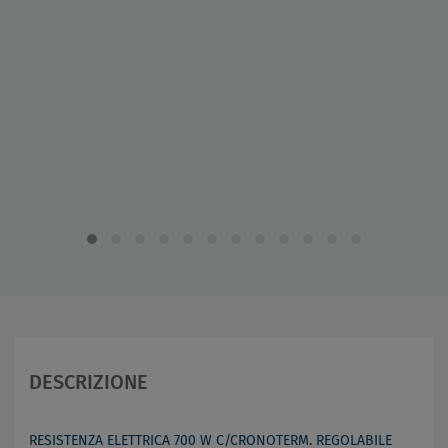
DESCRIZIONE
RESISTENZA ELETTRICA 700 W C/CRONOTERM. REGOLABILE