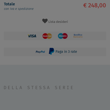
Totale
€ 248,00
con Iva e spedizione
Lista desideri
Paga in 3 rate
DELLA STESSA SERIE