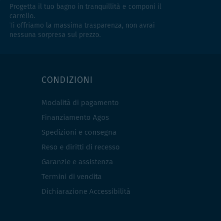
Progetta il tuo bagno in tranquillità e componi il
carrello.
Ti offriamo la massima trasparenza, non avrai
nessuna sorpresa sul prezzo.
CONDIZIONI
Modalità di pagamento
Finanziamento Agos
Spedizioni e consegna
Reso e diritti di recesso
Garanzie e assistenza
Termini di vendita
Dichiarazione Accessibilità