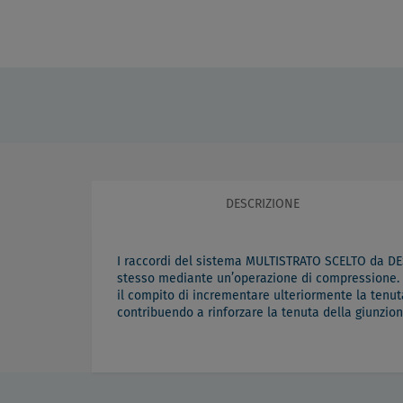
DESCRIZIONE
I raccordi del sistema MULTISTRATO SCELTO da DES
stesso mediante un’operazione di compressione. 
il compito di incrementare ulteriormente la tenut
contribuendo a rinforzare la tenuta della giunzio