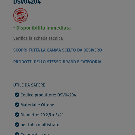
DSV04204
Disponibilità immediata
Verifica la scheda tecnica
SCOPRI TUTTA LA GAMMA SCELTO DA DESIVERO
PRODOTTI DELLO STESSO BRAND E CATEGORIA
UTILE DA SAPERE
Codice produttore: DSV04204
Materiale: Ottone
Diametro: 20.2,5 x 3/4”
per tubo multistrato