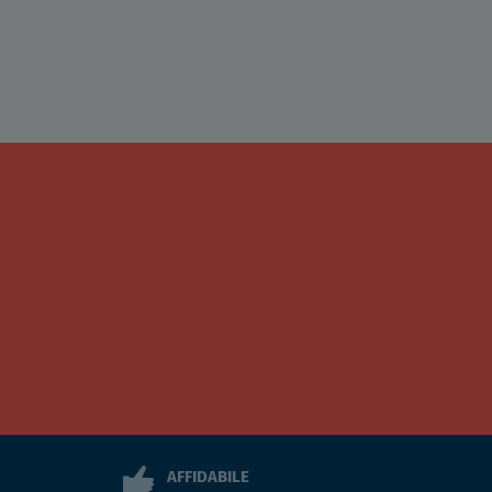
AFFIDABILE