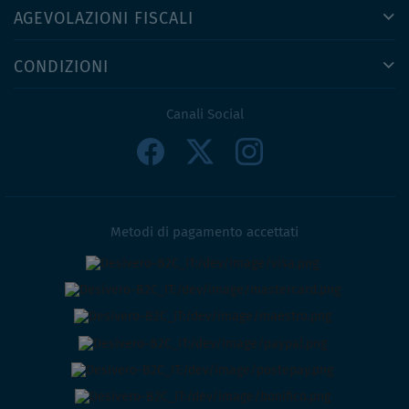
AGEVOLAZIONI FISCALI
CONDIZIONI
Canali Social
Metodi di pagamento accettati