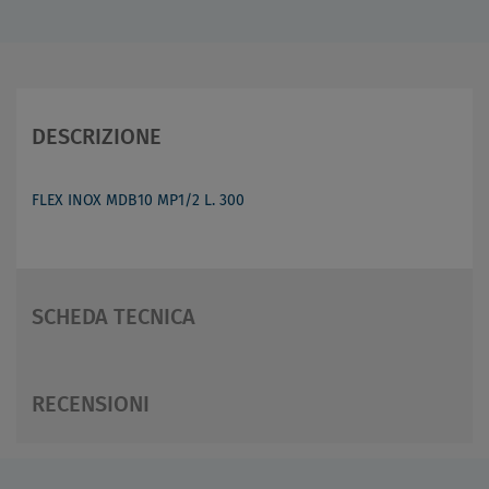
DESCRIZIONE
FLEX INOX MDB10 MP1/2 L. 300
SCHEDA TECNICA
RECENSIONI