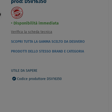
prod: DSV16350
Disponibilità immediata
Verifica la scheda tecnica
SCOPRI TUTTA LA GAMMA SCELTO DA DESIVERO
PRODOTTI DELLO STESSO BRAND E CATEGORIA
UTILE DA SAPERE
Codice produttore DSV16350