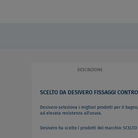
DESCRIZIONE
SCELTO DA DESIVERO FISSAGGI CONTRO
Desivero seleziona i migliori prodotti per il bagno,
ad elevata resistenza all'usura.
Desivero ha scelto i prodotti del marchio: SCELTO