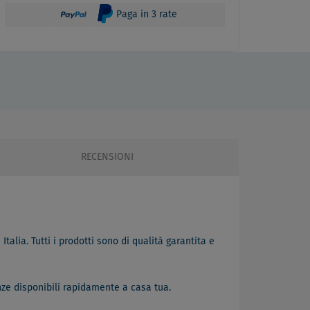
Paga in 3 rate
RECENSIONI
Italia. Tutti i prodotti sono di qualità garantita e
nze disponibili rapidamente a casa tua.