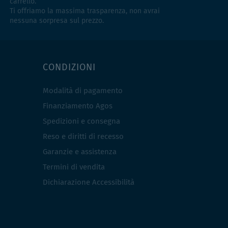
carrello.
Ti offriamo la massima trasparenza, non avrai
nessuna sorpresa sul prezzo.
CONDIZIONI
Modalità di pagamento
Finanziamento Agos
Spedizioni e consegna
Reso e diritti di recesso
Garanzie e assistenza
Termini di vendita
Dichiarazione Accessibilità