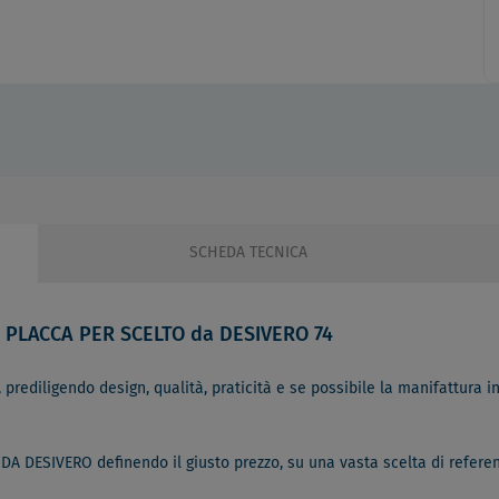
SCHEDA TECNICA
 PLACCA PER SCELTO da DESIVERO 74
 prediligendo design, qualità, praticità e se possibile la manifattura in 
 DA DESIVERO definendo il giusto prezzo, su una vasta scelta di refere