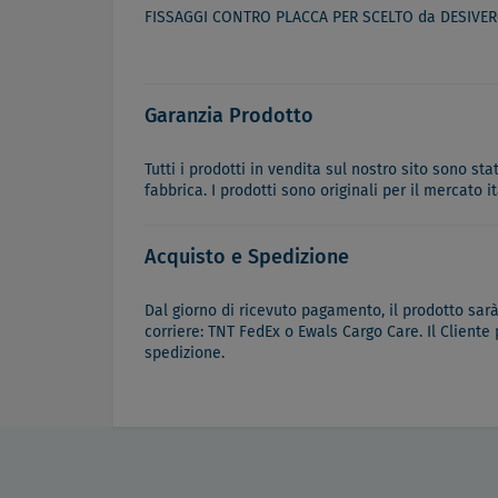
FISSAGGI CONTRO PLACCA PER SCELTO da DESIVER
Garanzia Prodotto
Tutti i prodotti in vendita sul nostro sito sono st
fabbrica. I prodotti sono originali per il mercato 
Acquisto e Spedizione
Dal giorno di ricevuto pagamento, il prodotto sar
corriere: TNT FedEx o Ewals Cargo Care. Il Cliente
spedizione.