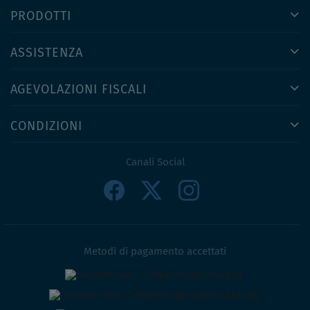
PRODOTTI
ASSISTENZA
AGEVOLAZIONI FISCALI
CONDIZIONI
Canali Social
Metodi di pagamento accettati