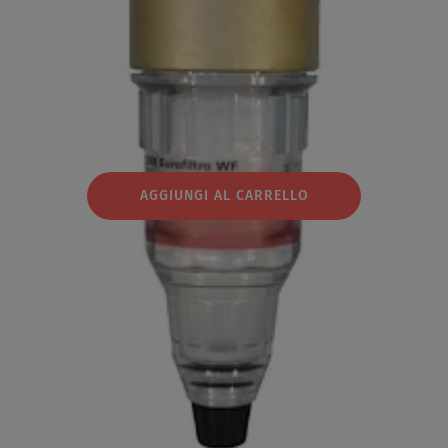
AGGIUNGI AL CARRELLO