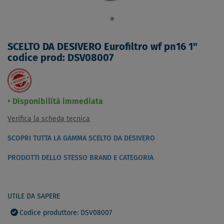
SCELTO DA DESIVERO Eurofiltro wf pn16 1"
codice prod: DSV08007
Disponibilità immediata
Verifica la scheda tecnica
SCOPRI TUTTA LA GAMMA SCELTO DA DESIVERO
PRODOTTI DELLO STESSO BRAND E CATEGORIA
UTILE DA SAPERE
Codice produttore: DSV08007