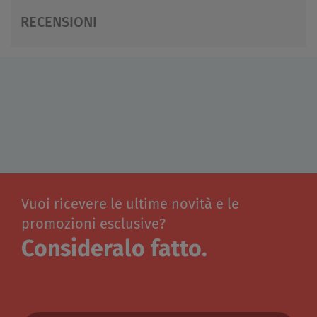
RECENSIONI
Vuoi ricevere le ultime novità e le
promozioni esclusive?
Consideralo fatto.