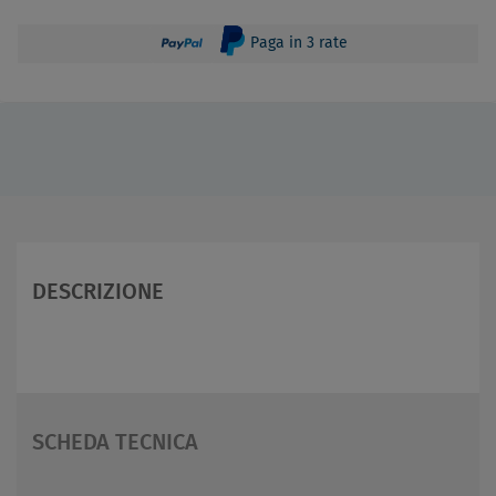
Paga in 3 rate
DESCRIZIONE
SCHEDA TECNICA