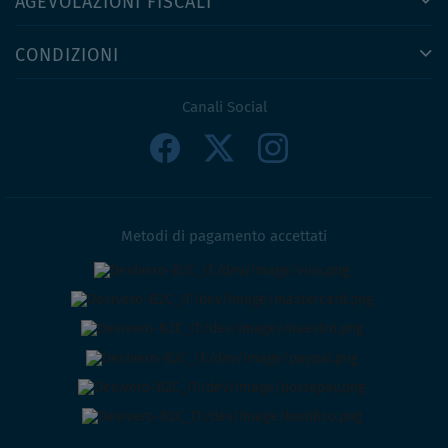
AGEVOLAZIONI FISCALI
CONDIZIONI
Canali Social
Metodi di pagamento accettati