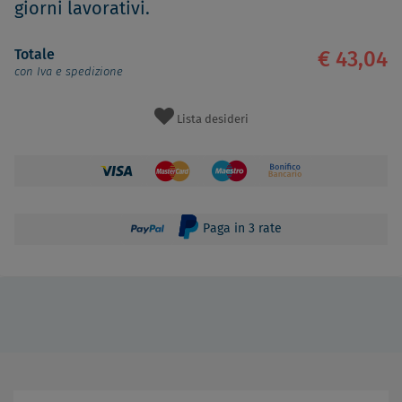
giorni lavorativi.
Totale
€ 43,04
con Iva e spedizione
Lista desideri
Paga in 3 rate