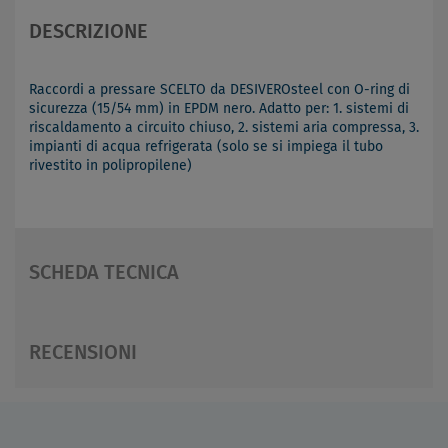
DESCRIZIONE
Raccordi a pressare SCELTO da DESIVEROsteel con O-ring di
sicurezza (15/54 mm) in EPDM nero. Adatto per: 1. sistemi di
riscaldamento a circuito chiuso, 2. sistemi aria compressa, 3.
impianti di acqua refrigerata (solo se si impiega il tubo
rivestito in polipropilene)
SCHEDA TECNICA
RECENSIONI