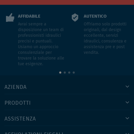
AFFIDABILE
AUTENTICO
Avrai sempre a
Offriamo solo prodotti
disposizione un team di
originali, dal design
professionisti idraulici
eccellente, servizi
precisi e puntuali.
idraulici, consulenza e
Usiamo un approccio
assistenza pre e post
consulenziale per
vendita.
trovare la soluzione alle
tue esigenze.
AZIENDA
PRODOTTI
ASSISTENZA