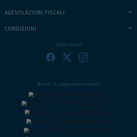
AGEVOLAZIONI FISCALI
CONDIZIONI
Canali Social
Metodi di pagamento accettati