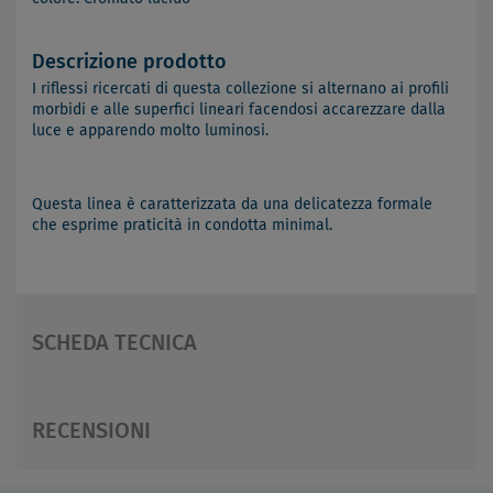
Descrizione prodotto
I riflessi ricercati di questa collezione si alternano ai profili
morbidi e alle superfici lineari facendosi accarezzare dalla
luce e apparendo molto luminosi.
Questa linea è caratterizzata da una delicatezza formale
che esprime praticità in condotta minimal.
SCHEDA TECNICA
RECENSIONI