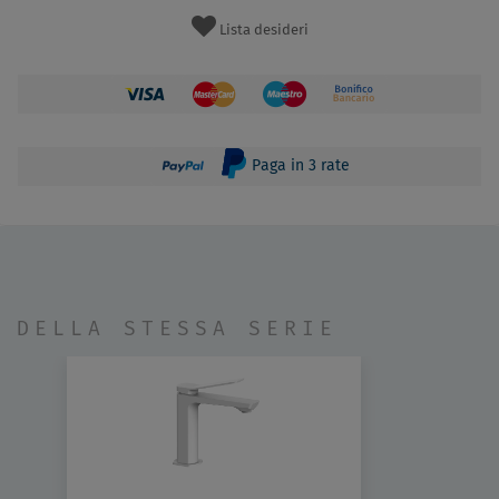
Lista desideri
Paga in 3 rate
DELLA STESSA SERIE