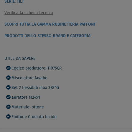
SERIE: TILT
Verifica la scheda tecnica
SCOPRI TUTTA LA GAMMA RUBINETTERIA PAFFONI
PRODOTTI DELLO STESSO BRAND E CATEGORIA
UTILE DA SAPERE
Codice produttore: TI075CR
Miscelatore lavabo
Set 2 flessibili inox 3/8”G
aeratore M24x1
Materiale: ottone
Finitura: Cromato lucido