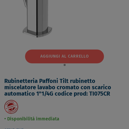
AGGIUNGI AL CARRELLO
Rubinetteria Paffoni Tilt rubinetto
miscelatore lavabo cromato con scarico
automatico 1"1/4G codice prod: TI075CR
Disponibilità immediata