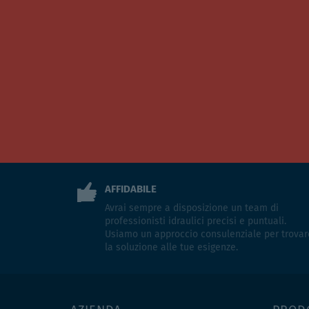
AFFIDABILE
Avrai sempre a disposizione un team di
professionisti idraulici precisi e puntuali.
Usiamo un approccio consulenziale per trovar
la soluzione alle tue esigenze.