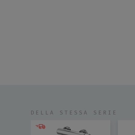
DELLA STESSA SERIE