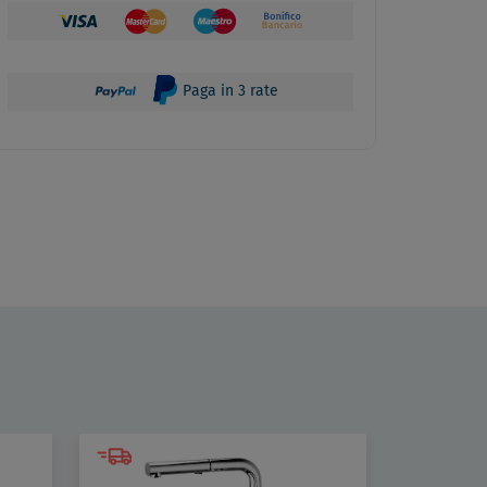
Paga in 3 rate