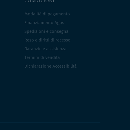
CONDIZIONI
Modalità di pagamento
Finanziamento Agos
Spedizioni e consegna
Reso e diritti di recesso
Garanzie e assistenza
Termini di vendita
Dichiarazione Accessibilità