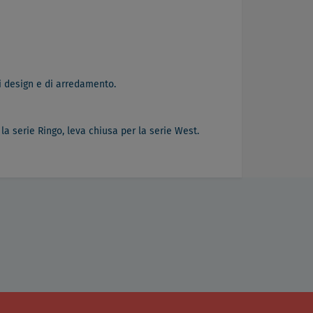
di design e di arredamento.
la serie Ringo, leva chiusa per la serie West.