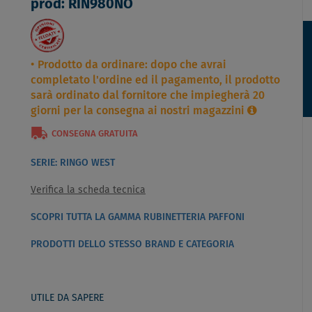
prod: RIN980NO
Prodotto da ordinare: dopo che avrai
completato l'ordine ed il pagamento, il prodotto
sarà ordinato dal fornitore che impiegherà 20
giorni per la consegna ai nostri magazzini
CONSEGNA GRATUITA
SERIE: RINGO WEST
Verifica la scheda tecnica
SCOPRI TUTTA LA GAMMA RUBINETTERIA PAFFONI
PRODOTTI DELLO STESSO BRAND E CATEGORIA
UTILE DA SAPERE