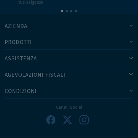
tue esigenze.
AZIENDA
PRODOTTI
ASSISTENZA
AGEVOLAZIONI FISCALI
CONDIZIONI
Canali Social