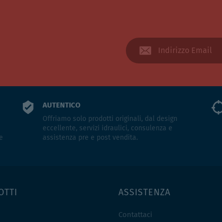
AUTENTICO
Offriamo solo prodotti originali, dal design
eccellente, servizi idraulici, consulenza e
e
assistenza pre e post vendita.
OTTI
ASSISTENZA
Contattaci