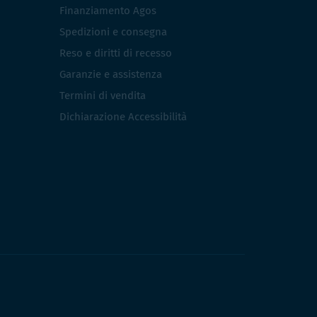
Finanziamento Agos
Spedizioni e consegna
Reso e diritti di recesso
Garanzie e assistenza
Termini di vendita
Dichiarazione Accessibilità