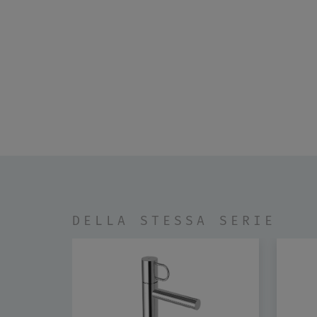
DELLA STESSA SERIE