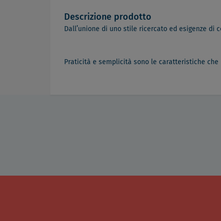
Descrizione prodotto
Dall’unione di uno stile ricercato ed esigenze di
Praticità e semplicità sono le caratteristiche ch