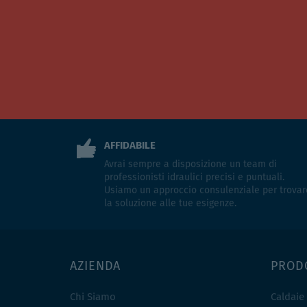
AFFIDABILE
Avrai sempre a disposizione un team di
professionisti idraulici precisi e puntuali.
Usiamo un approccio consulenziale per trovar
la soluzione alle tue esigenze.
AZIENDA
PROD
Chi Siamo
Caldaie