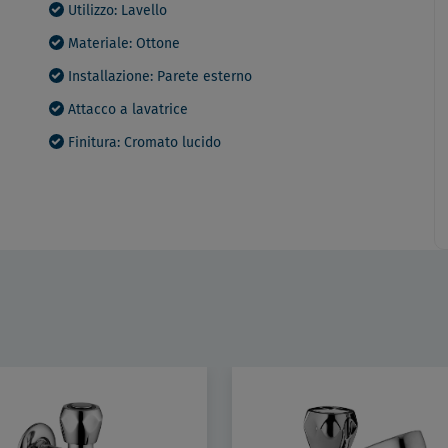
Utilizzo: Lavello
Materiale: Ottone
Installazione: Parete esterno
Attacco a lavatrice
Finitura: Cromato lucido