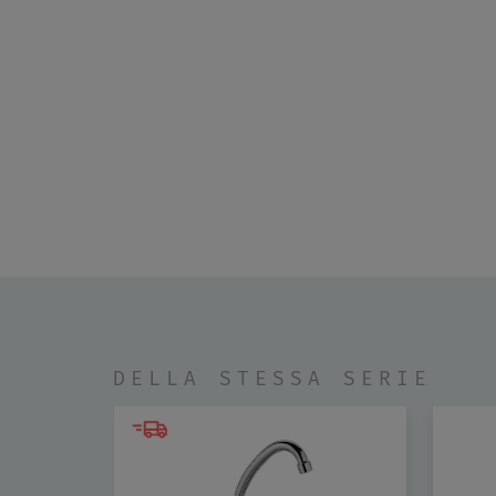
DELLA STESSA SERIE