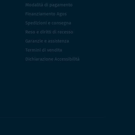
Modalità di pagamento
Finanziamento Agos
Spedizioni e consegna
Reso e diritti di recesso
Garanzie e assistenza
Termini di vendita
Dichiarazione Accessibilità