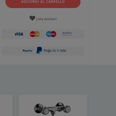
AGGIUNGI AL CARRELLO
Lista desideri
Paga in 3 rate