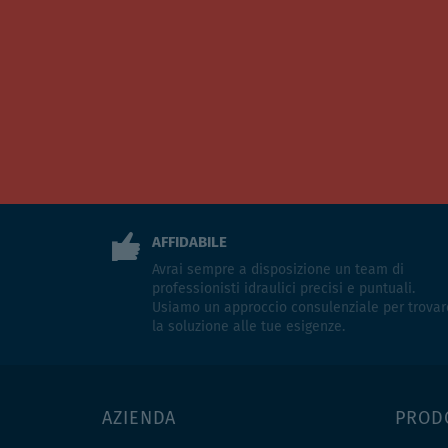
AFFIDABILE
Avrai sempre a disposizione un team di
professionisti idraulici precisi e puntuali.
Usiamo un approccio consulenziale per trovar
la soluzione alle tue esigenze.
AZIENDA
PROD