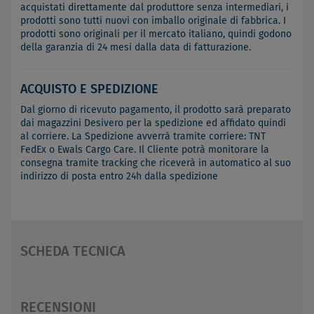
acquistati direttamente dal produttore senza intermediari, i
prodotti sono tutti nuovi con imballo originale di fabbrica. I
prodotti sono originali per il mercato italiano, quindi godono
della garanzia di 24 mesi dalla data di fatturazione.
ACQUISTO E SPEDIZIONE
Dal giorno di ricevuto pagamento, il prodotto sarà preparato
dai magazzini Desivero per la spedizione ed affidato quindi
al corriere. La Spedizione avverrà tramite corriere: TNT
FedEx o Ewals Cargo Care. Il Cliente potrà monitorare la
consegna tramite tracking che riceverà in automatico al suo
indirizzo di posta entro 24h dalla spedizione
SCHEDA TECNICA
RECENSIONI