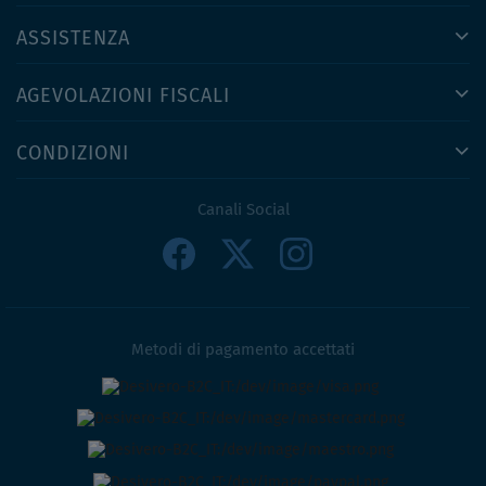
ASSISTENZA
AGEVOLAZIONI FISCALI
CONDIZIONI
Canali Social
Metodi di pagamento accettati