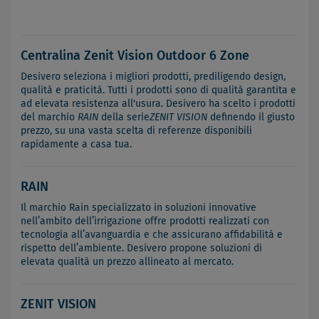
Centralina Zenit Vision Outdoor 6 Zone
Desivero seleziona i migliori prodotti, prediligendo design,
qualità e praticità. Tutti i prodotti sono di qualità garantita e
ad elevata resistenza all'usura. Desivero ha scelto i prodotti
del marchio
RAIN
della serie
ZENIT VISION
definendo il giusto
prezzo, su una vasta scelta di referenze disponibili
rapidamente a casa tua.
RAIN
Il marchio Rain specializzato in soluzioni innovative
nell’ambito dell’irrigazione offre prodotti realizzati con
tecnologia all’avanguardia e che assicurano affidabilità e
rispetto dell’ambiente. Desivero propone soluzioni di
elevata qualità un prezzo allineato al mercato.
ZENIT VISION