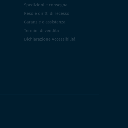
Spedizioni e consegna
Reso e diritti di recesso
Garanzie e assistenza
Termini di vendita
Dichiarazione Accessibilità