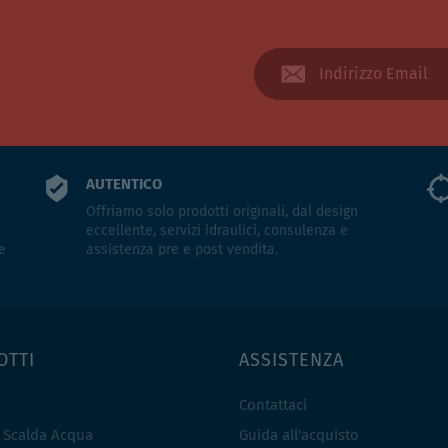
AUTENTICO
Offriamo solo prodotti originali, dal design
eccellente, servizi idraulici, consulenza e
e
assistenza pre e post vendita.
OTTI
ASSISTENZA
Contattaci
e Scalda Acqua
Guida all'acquisto