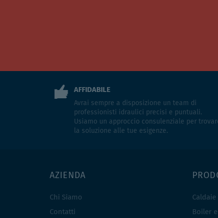
AFFIDABILE
Avrai sempre a disposizione un team di
professionisti idraulici precisi e puntuali.
Usiamo un approccio consulenziale per trovar
la soluzione alle tue esigenze.
AZIENDA
PROD
Chi Siamo
Caldaie
Contatti
Boiler 