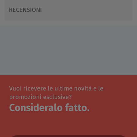
RECENSIONI
Vuoi ricevere le ultime novità e le
promozioni esclusive?
Consideralo fatto.