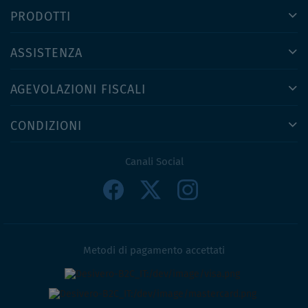
PRODOTTI
ASSISTENZA
AGEVOLAZIONI FISCALI
CONDIZIONI
Canali Social
Metodi di pagamento accettati