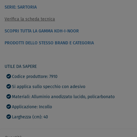
SERIE: SARTORIA
Verifica la scheda tecnica
SCOPRI TUTTA LA GAMMA KOH-I-NOOR
PRODOTTI DELLO STESSO BRAND E CATEGORIA
UTILE DA SAPERE
Codice produttore: 7910
Si applica sullo specchio con adesivo
Materiali: Alluminio anodizzato lucido, policarbonato
Applicazione: Incollo
Larghezza (cm): 40