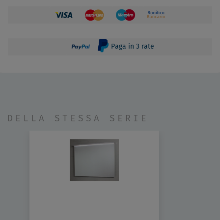
Paga in 3 rate
DELLA STESSA SERIE