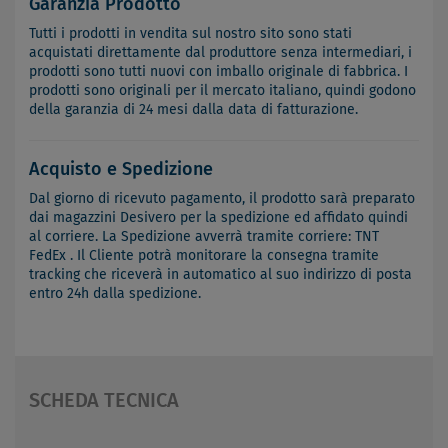
Garanzia Prodotto
Tutti i prodotti in vendita sul nostro sito sono stati
acquistati direttamente dal produttore senza intermediari, i
prodotti sono tutti nuovi con imballo originale di fabbrica. I
prodotti sono originali per il mercato italiano, quindi godono
della garanzia di 24 mesi dalla data di fatturazione.
Acquisto e Spedizione
Dal giorno di ricevuto pagamento, il prodotto sarà preparato
dai magazzini Desivero per la spedizione ed affidato quindi
al corriere. La Spedizione avverrà tramite corriere: TNT
FedEx . Il Cliente potrà monitorare la consegna tramite
tracking che riceverà in automatico al suo indirizzo di posta
entro 24h dalla spedizione.
SCHEDA TECNICA