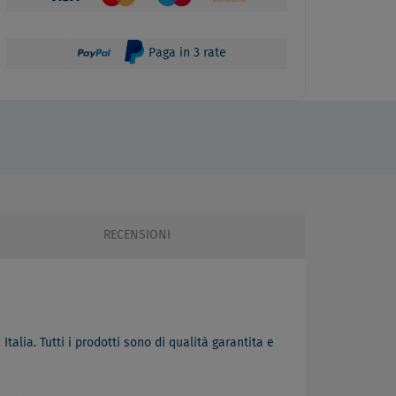
Paga in 3 rate
RECENSIONI
Italia. Tutti i prodotti sono di qualità garantita e