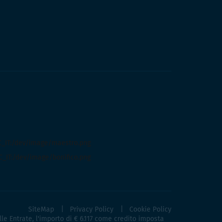
SiteMap
Privacy Policy
Cookie Policy
lle Entrate, l'importo di € 6.117 come credito imposta