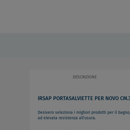
DESCRIZIONE
IRSAP PORTASALVIETTE PER NOVO CM.3
Desivero seleziona i migliori prodotti per il bagno,
ad elevata resistenza all'usura.