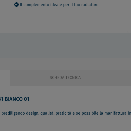
Il complemento ideale per il tuo radiatore
SCHEDA TECNICA
1 BIANCO 01
 prediligendo design, qualità, praticità e se possibile la manifattura in 