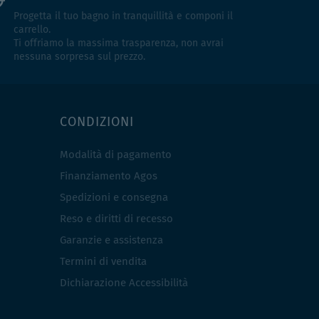
Progetta il tuo bagno in tranquillità e componi il
carrello.
Ti offriamo la massima trasparenza, non avrai
nessuna sorpresa sul prezzo.
CONDIZIONI
Modalità di pagamento
Finanziamento Agos
Spedizioni e consegna
Reso e diritti di recesso
Garanzie e assistenza
Termini di vendita
Dichiarazione Accessibilità