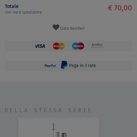
Totale
€ 70,00
con Iva e spedizione
Lista desideri
Paga in 3 rate
DELLA STESSA SERIE