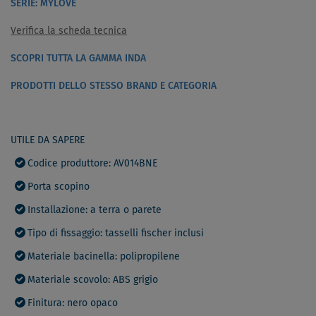
SERIE: MYLOVE
Verifica la scheda tecnica
SCOPRI TUTTA LA GAMMA INDA
PRODOTTI DELLO STESSO BRAND E CATEGORIA
UTILE DA SAPERE
Codice produttore: AV014BNE
Porta scopino
Installazione: a terra o parete
Tipo di fissaggio: tasselli fischer inclusi
Materiale bacinella: polipropilene
Materiale scovolo: ABS grigio
Finitura: nero opaco