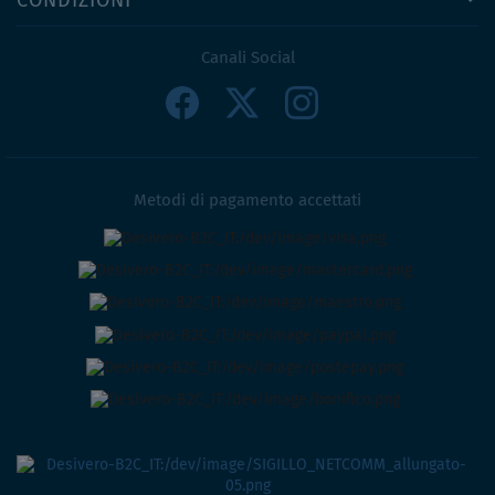
CONDIZIONI
Canali Social
Metodi di pagamento accettati