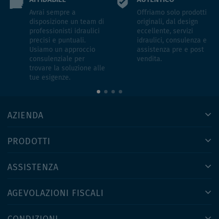
Avrai sempre a
Offriamo solo prodotti
disposizione un team di
originali, dal design
professionisti idraulici
eccellente, servizi
precisi e puntuali.
idraulici, consulenza e
Usiamo un approccio
assistenza pre e post
consulenziale per
vendita.
trovare la soluzione alle
tue esigenze.
AZIENDA
PRODOTTI
ASSISTENZA
AGEVOLAZIONI FISCALI