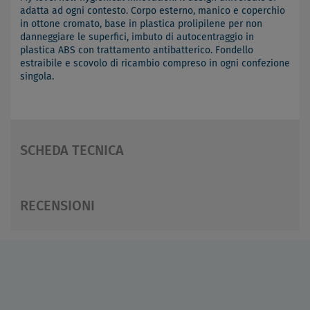
adatta ad ogni contesto. Corpo esterno, manico e coperchio
in ottone cromato, base in plastica prolipilene per non
danneggiare le superfici, imbuto di autocentraggio in
plastica ABS con trattamento antibatterico. Fondello
estraibile e scovolo di ricambio compreso in ogni confezione
singola.
SCHEDA TECNICA
RECENSIONI