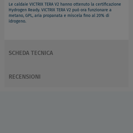
Le caldaie VICTRIX TERA V2 hanno ottenuto la certificazione
Hydrogen Ready. VICTRIX TERA V2 può ora funzionare a
metano, GPL, aria propanata e miscela fino al 20% di
idrogeno.
SCHEDA TECNICA
RECENSIONI