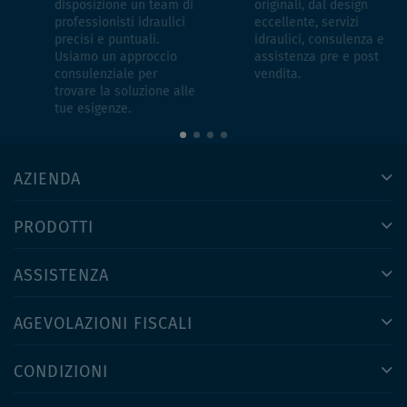
disposizione un team di
originali, dal design
professionisti idraulici
eccellente, servizi
precisi e puntuali.
idraulici, consulenza e
Usiamo un approccio
assistenza pre e post
consulenziale per
vendita.
trovare la soluzione alle
tue esigenze.
AZIENDA
PRODOTTI
ASSISTENZA
AGEVOLAZIONI FISCALI
CONDIZIONI