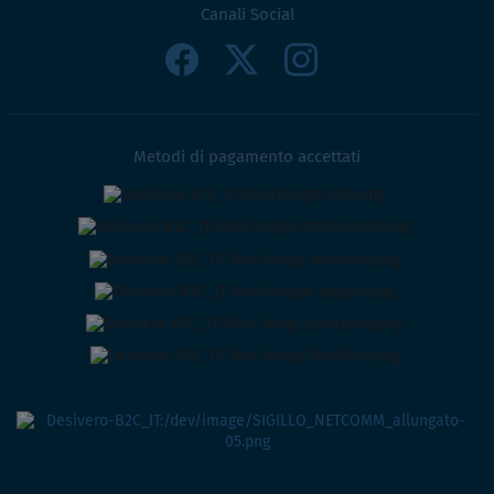
Canali Social
Metodi di pagamento accettati