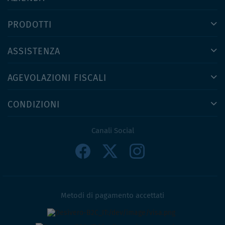
PRODOTTI
ASSISTENZA
AGEVOLAZIONI FISCALI
CONDIZIONI
Canali Social
Metodi di pagamento accettati