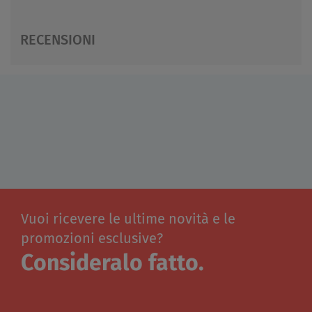
RECENSIONI
Vuoi ricevere le ultime novità e le
promozioni esclusive?
Consideralo fatto.