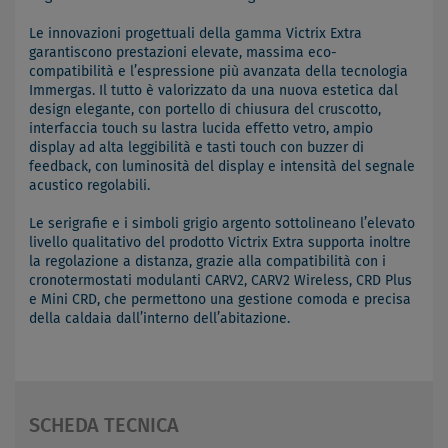
Le innovazioni progettuali della gamma Victrix Extra
garantiscono prestazioni elevate, massima eco-
compatibilità e l’espressione più avanzata della tecnologia
Immergas. Il tutto è valorizzato da una nuova estetica dal
design elegante, con portello di chiusura del cruscotto,
interfaccia touch su lastra lucida effetto vetro, ampio
display ad alta leggibilità e tasti touch con buzzer di
feedback, con luminosità del display e intensità del segnale
acustico regolabili.
Le serigrafie e i simboli grigio argento sottolineano l’elevato
livello qualitativo del prodotto Victrix Extra supporta inoltre
la regolazione a distanza, grazie alla compatibilità con i
cronotermostati modulanti CARV2, CARV2 Wireless, CRD Plus
e Mini CRD, che permettono una gestione comoda e precisa
della caldaia dall’interno dell’abitazione.
SCHEDA TECNICA