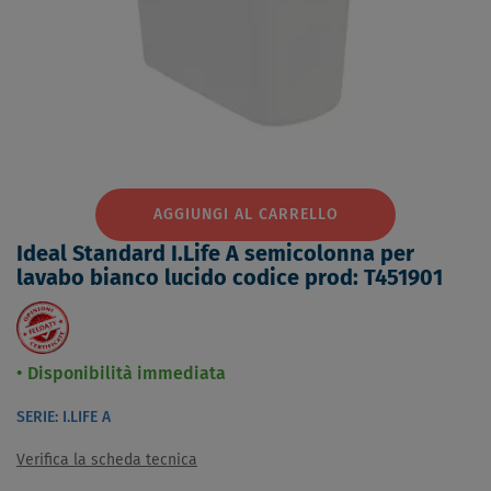
AGGIUNGI AL CARRELLO
Ideal Standard I.Life A semicolonna per
lavabo bianco lucido codice prod: T451901
Disponibilità immediata
SERIE: I.LIFE A
Verifica la scheda tecnica