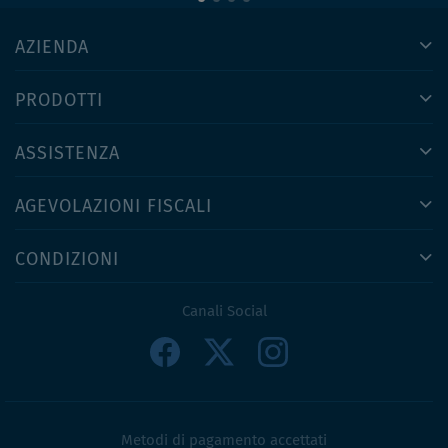
AZIENDA
PRODOTTI
ASSISTENZA
AGEVOLAZIONI FISCALI
CONDIZIONI
Canali Social
Metodi di pagamento accettati