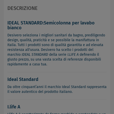
DESCRIZIONE
IDEAL STANDARD:Semicolonna per lavabo
bianco
Desivero seleziona i migliori sanitari da bagno, prediligendo
design, qualità, praticità e se possibile la manifattura in
Italia. Tutti i prodotti sono di qualità garantita e ad elevata
resistenza all'usura. Desivero ha scelto i prodotti del
marchio
IDEAL STANDARD
della serie
I.LIFE A
definendo il
giusto prezzo, su una vasta scelta di referenze disponibili
rapidamente a casa tua.
Ideal Standard
Da oltre cinquant’anni il marchio Ideal Standard rappresenta
il valore autentico del prodotto italiano.
I.life A