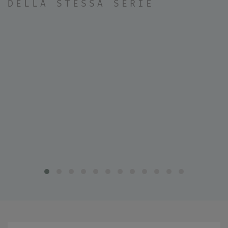
DELLA STESSA SERIE