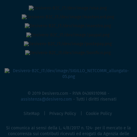
© 2019 Desivero.com - P.IVA 04369310968 -
assistenza@desivero.com
- Tutti i diritti riservati
SiteMap
Privacy Policy
Cookie Policy
Si comunica ai sensi della L. 4/8/2017 n. 124- per il mercato e la
concorrenza sui contributi ricevuti ed erogati da Agenzia delle