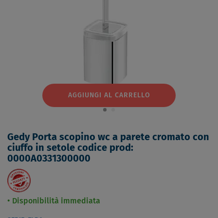
AGGIUNGI AL CARRELLO
Gedy Porta scopino wc a parete cromato con
ciuffo in setole codice prod:
0000A0331300000
Disponibilità immediata