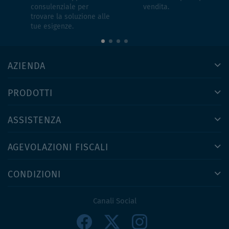
consulenziale per
vendita.
trovare la soluzione alle
tue esigenze.
AZIENDA
PRODOTTI
ASSISTENZA
AGEVOLAZIONI FISCALI
CONDIZIONI
Canali Social