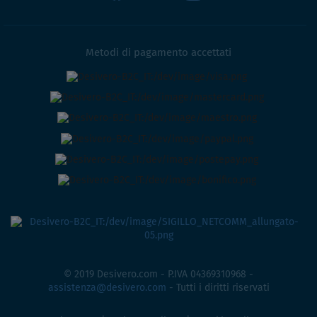
Metodi di pagamento accettati
© 2019 Desivero.com - P.IVA 04369310968 -
assistenza@desivero.com
- Tutti i diritti riservati