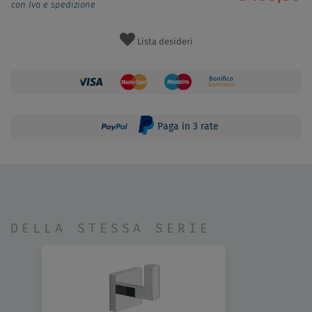
con Iva e spedizione
Lista desideri
Paga in 3 rate
DELLA STESSA SERIE