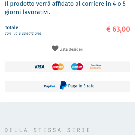
Il prodotto verrà affidato al corriere in 4 o 5
giorni lavorativi.
Totale
€ 63,00
con Iva e spedizione
Lista desideri
Paga in 3 rate
DELLA STESSA SERIE