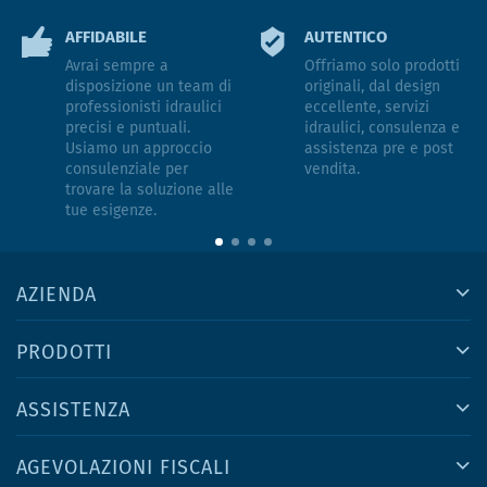
AFFIDABILE
AUTENTICO
Avrai sempre a
Offriamo solo prodotti
disposizione un team di
originali, dal design
professionisti idraulici
eccellente, servizi
precisi e puntuali.
idraulici, consulenza e
Usiamo un approccio
assistenza pre e post
consulenziale per
vendita.
trovare la soluzione alle
tue esigenze.
AZIENDA
PRODOTTI
ASSISTENZA
AGEVOLAZIONI FISCALI