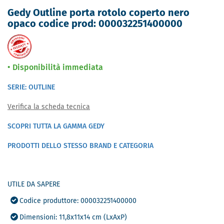
Gedy Outline porta rotolo coperto nero
opaco codice prod: 000032251400000
Disponibilità immediata
SERIE: OUTLINE
Verifica la scheda tecnica
SCOPRI TUTTA LA GAMMA GEDY
PRODOTTI DELLO STESSO BRAND E CATEGORIA
UTILE DA SAPERE
Codice produttore: 000032251400000
Dimensioni: 11,8x11x14 cm (LxAxP)