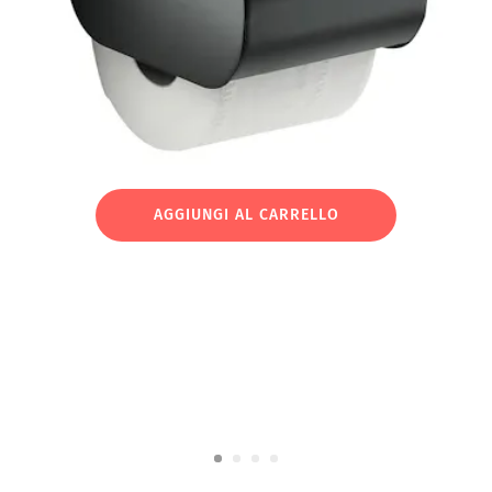
AGGIUNGI AL CARRELLO