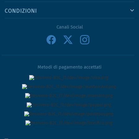
CONDIZIONI
Canali Social
Metodi di pagamento accettati