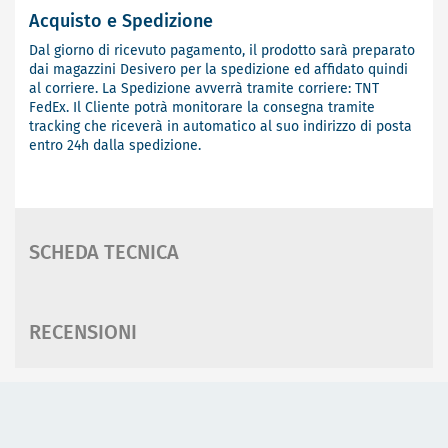
Acquisto e Spedizione
Dal giorno di ricevuto pagamento, il prodotto sarà preparato
dai magazzini Desivero per la spedizione ed affidato quindi
al corriere. La Spedizione avverrà tramite corriere: TNT
FedEx. Il Cliente potrà monitorare la consegna tramite
tracking che riceverà in automatico al suo indirizzo di posta
entro 24h dalla spedizione.
SCHEDA TECNICA
RECENSIONI