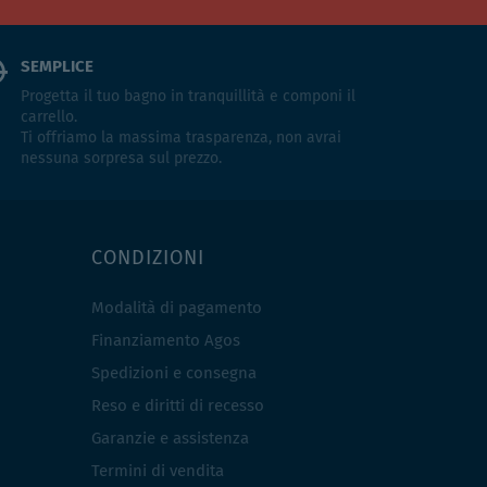
SEMPLICE
Progetta il tuo bagno in tranquillità e componi il
carrello.
Ti offriamo la massima trasparenza, non avrai
nessuna sorpresa sul prezzo.
CONDIZIONI
Modalità di pagamento
Finanziamento Agos
Spedizioni e consegna
Reso e diritti di recesso
Garanzie e assistenza
Termini di vendita