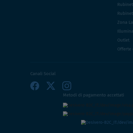
Rubinet
Rubinet
Zona La
Illumin
Outlet
Offerte
Canali Social
Metodi di pagamento accettati