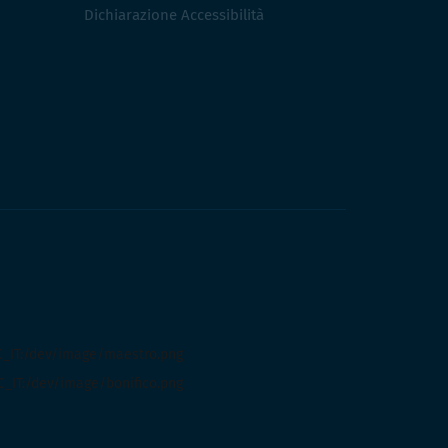
Dichiarazione Accessibilità