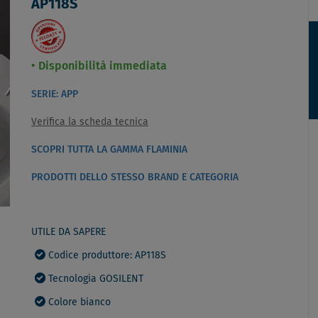
AP118S
Disponibilità immediata
SERIE: APP
Verifica la scheda tecnica
SCOPRI TUTTA LA GAMMA FLAMINIA
PRODOTTI DELLO STESSO BRAND E CATEGORIA
UTILE DA SAPERE
Codice produttore: AP118S
Tecnologia GOSILENT
Colore bianco