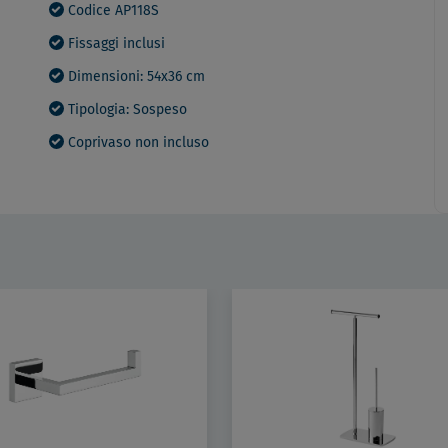
Codice AP118S
Fissaggi inclusi
Dimensioni: 54x36 cm
Tipologia: Sospeso
Coprivaso non incluso