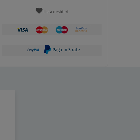
Lista desideri
Paga in 3 rate