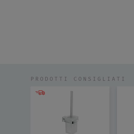
PRODOTTI CONSIGLIATI