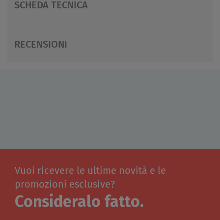
SCHEDA TECNICA
RECENSIONI
Vuoi ricevere le ultime novità e le
promozioni esclusive?
Consideralo fatto.