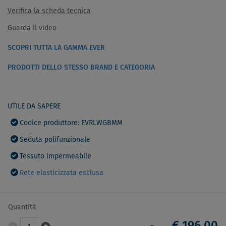
Verifica la scheda tecnica
Guarda il video
SCOPRI TUTTA LA GAMMA EVER
PRODOTTI DELLO STESSO BRAND E CATEGORIA
UTILE DA SAPERE
Codice produttore: EVRLWGBMM
Seduta polifunzionale
Tessuto impermeabile
Rete elasticizzata esclusa
Quantità