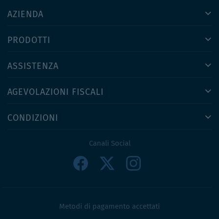
AZIENDA
PRODOTTI
ASSISTENZA
AGEVOLAZIONI FISCALI
CONDIZIONI
Canali Social
Metodi di pagamento accettati