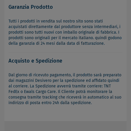
Garanzia Prodotto
Tutti i prodotti in vendita sul nostro sito sono stati
acquistati direttamente dal produttore senza intermediari, i
prodotti sono tutti nuovi con imballo originale di fabbrica. I
prodotti sono originali per il mercato italiano. quindi godono
della garanzia di 24 mesi dalla data di fatturazione.
Acquisto e Spedizione
Dal giorno di ricevuto pagamento, il prodotto sarà preparato
dai magazzini Desivero per la spedizione ed affidato quindi
al corriere. La Spedizione avverrà tramite corriere: TNT
FedEx o Ewals Cargo Care. Il Cliente potrà monitorare la
consegna tramite tracking che riceverà in automatico al suo
indirizzo di posta entro 24h dalla spedizione.