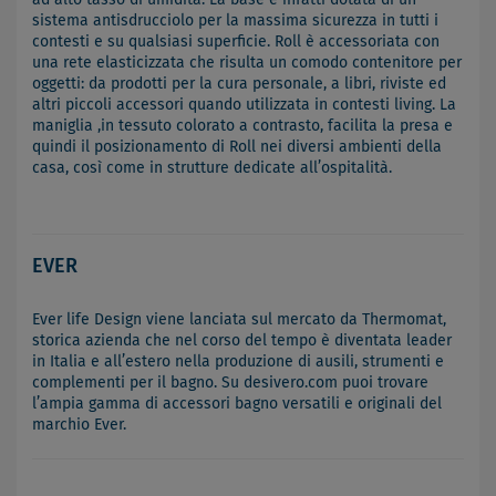
sistema antisdrucciolo per la massima sicurezza in tutti i
contesti e su qualsiasi superficie. Roll è accessoriata con
una rete elasticizzata che risulta un comodo contenitore per
oggetti: da prodotti per la cura personale, a libri, riviste ed
altri piccoli accessori quando utilizzata in contesti living. La
maniglia ,in tessuto colorato a contrasto, facilita la presa e
quindi il posizionamento di Roll nei diversi ambienti della
casa, così come in strutture dedicate all’ospitalità.
EVER
Ever life Design viene lanciata sul mercato da Thermomat,
storica azienda che nel corso del tempo è diventata leader
in Italia e all’estero nella produzione di ausili, strumenti e
complementi per il bagno. Su desivero.com puoi trovare
l’ampia gamma di accessori bagno versatili e originali del
marchio Ever.