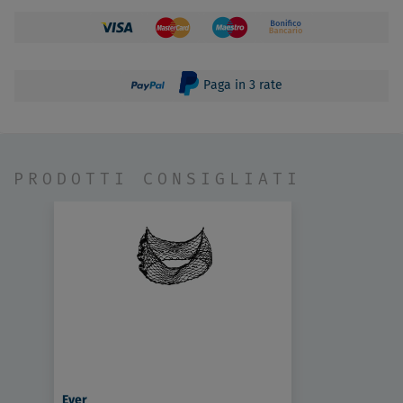
Paga in 3 rate
PRODOTTI CONSIGLIATI
Ever