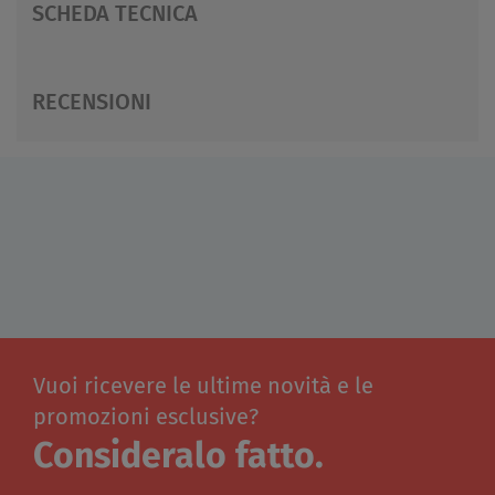
SCHEDA TECNICA
RECENSIONI
Vuoi ricevere le ultime novità e le
promozioni esclusive?
Consideralo fatto.