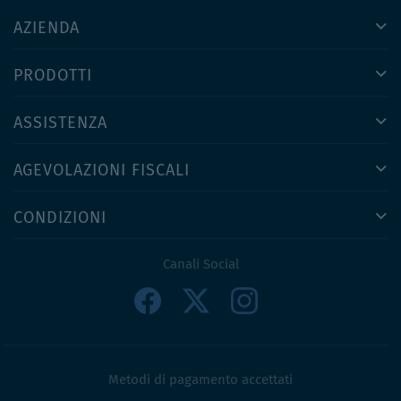
AZIENDA
PRODOTTI
ASSISTENZA
AGEVOLAZIONI FISCALI
CONDIZIONI
Canali Social
Metodi di pagamento accettati