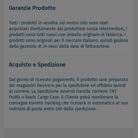
Garanzia Prodotto
Tutti i prodotti in vendita sul nostro sito sono stati
acquistati direttamente dal produttore senza intermediari, i
prodotti sono tutti nuovi con imballo originale di fabbrica. I
prodotti sono originali per il mercato italiano. quindi godono
della garanzia di 24 mesi dalla data di fatturazione.
Acquisto e Spedizione
Dal giorno di ricevuto pagamento, il prodotto sarà preparato
dai magazzini Desivero per la spedizione ed affidato quindi
al corriere. La Spedizione avverrà tramite corriere: TNT
FedEx o Ewals Cargo Care. Il Cliente potrà monitorare la
consegna tramite tracking che riceverà in automatico al suo
indirizzo di posta entro 24h dalla spedizione.