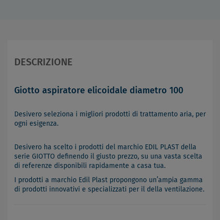
DESCRIZIONE
Giotto aspiratore elicoidale diametro 100
Desivero seleziona i migliori prodotti di trattamento aria, per
ogni esigenza.
Desivero ha scelto i prodotti del marchio EDIL PLAST della
serie GIOTTO definendo il giusto prezzo, su una vasta scelta
di referenze disponibili rapidamente a casa tua.
I prodotti a marchio Edil Plast propongono un’ampia gamma
di prodotti innovativi e specializzati per il della ventilazione.