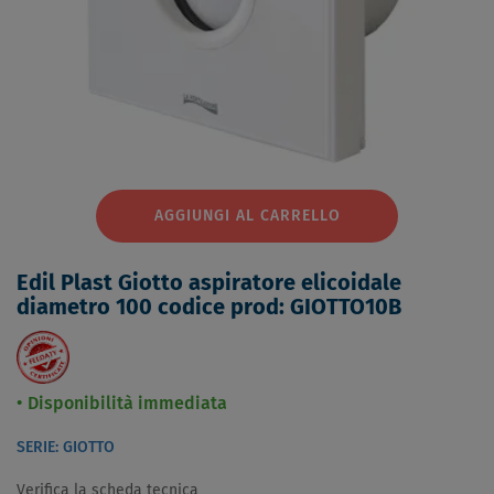
AGGIUNGI AL CARRELLO
Edil Plast Giotto aspiratore elicoidale
diametro 100 codice prod: GIOTTO10B
Disponibilità immediata
SERIE: GIOTTO
Verifica la scheda tecnica