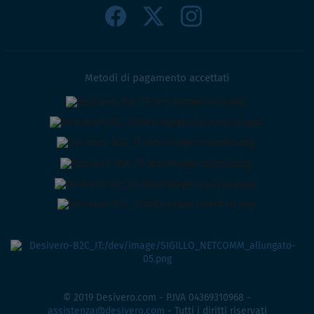
Metodi di pagamento accettati
© 2019 Desivero.com - P.IVA 04369310968 -
assistenza@desivero.com
- Tutti i diritti riservati