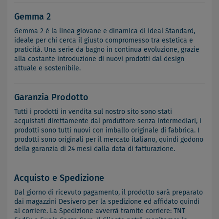
Gemma 2
Gemma 2 è la linea giovane e dinamica di Ideal Standard,
ideale per chi cerca il giusto compromesso tra estetica e
praticità. Una serie da bagno in continua evoluzione, grazie
alla costante introduzione di nuovi prodotti dal design
attuale e sostenibile.
Garanzia Prodotto
Tutti i prodotti in vendita sul nostro sito sono stati
acquistati direttamente dal produttore senza intermediari, i
prodotti sono tutti nuovi con imballo originale di fabbrica. I
prodotti sono originali per il mercato italiano, quindi godono
della garanzia di 24 mesi dalla data di fatturazione.
Acquisto e Spedizione
Dal giorno di ricevuto pagamento, il prodotto sarà preparato
dai magazzini Desivero per la spedizione ed affidato quindi
al corriere. La Spedizione avverrà tramite corriere: TNT