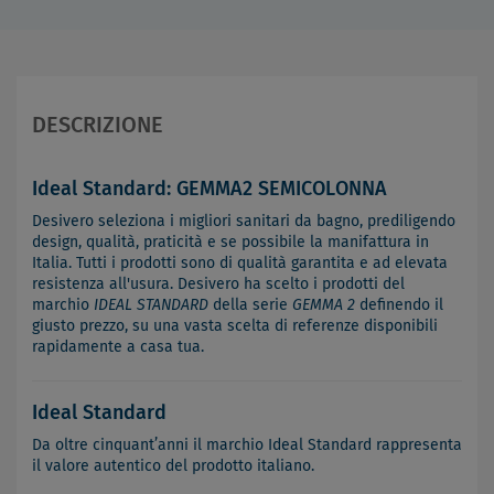
DESCRIZIONE
Ideal Standard: GEMMA2 SEMICOLONNA
Desivero seleziona i migliori sanitari da bagno, prediligendo
design, qualità, praticità e se possibile la manifattura in
Italia. Tutti i prodotti sono di qualità garantita e ad elevata
resistenza all'usura. Desivero ha scelto i prodotti del
marchio
IDEAL STANDARD
della serie
GEMMA 2
definendo il
giusto prezzo, su una vasta scelta di referenze disponibili
rapidamente a casa tua.
Ideal Standard
Da oltre cinquant’anni il marchio Ideal Standard rappresenta
il valore autentico del prodotto italiano.