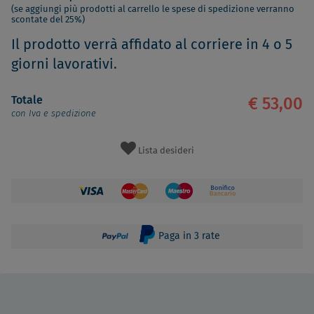
(se aggiungi più prodotti al carrello le spese di spedizione verranno
scontate del 25%)
Il prodotto verrà affidato al corriere in 4 o 5
giorni lavorativi.
Totale
€ 53,00
con Iva e spedizione
Lista desideri
Paga in 3 rate