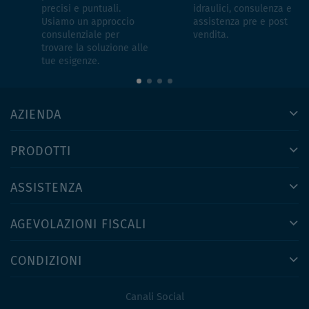
precisi e puntuali.
idraulici, consulenza e
Usiamo un approccio
assistenza pre e post
consulenziale per
vendita.
trovare la soluzione alle
tue esigenze.
AZIENDA
PRODOTTI
ASSISTENZA
AGEVOLAZIONI FISCALI
CONDIZIONI
Canali Social