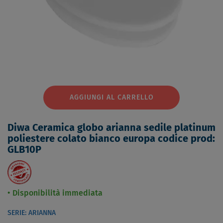
AGGIUNGI AL CARRELLO
Diwa Ceramica globo arianna sedile platinum
poliestere colato bianco europa codice prod:
GLB10P
Disponibilità immediata
SERIE: ARIANNA