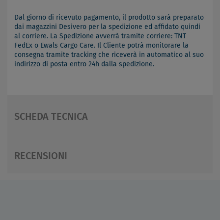
Dal giorno di ricevuto pagamento, il prodotto sarà preparato
dai magazzini Desivero per la spedizione ed affidato quindi
al corriere. La Spedizione avverrà tramite corriere: TNT
FedEx o Ewals Cargo Care. Il Cliente potrà monitorare la
consegna tramite tracking che riceverà in automatico al suo
indirizzo di posta entro 24h dalla spedizione.
SCHEDA TECNICA
RECENSIONI