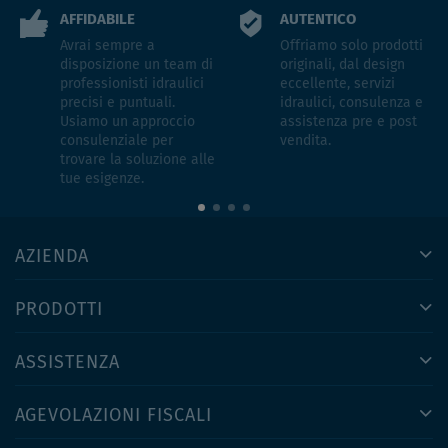
AFFIDABILE
AUTENTICO
Avrai sempre a
Offriamo solo prodotti
disposizione un team di
originali, dal design
professionisti idraulici
eccellente, servizi
precisi e puntuali.
idraulici, consulenza e
Usiamo un approccio
assistenza pre e post
consulenziale per
vendita.
trovare la soluzione alle
tue esigenze.
AZIENDA
PRODOTTI
ASSISTENZA
AGEVOLAZIONI FISCALI