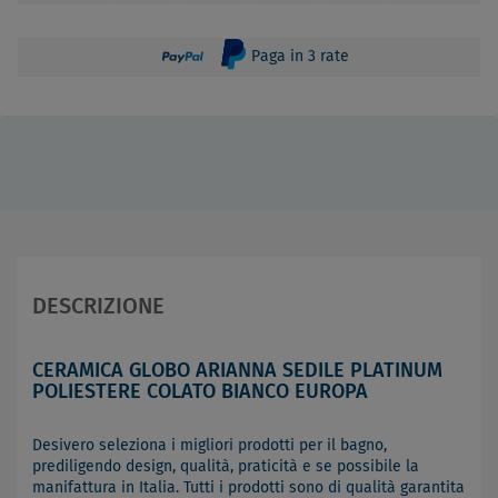
Paga in 3 rate
DESCRIZIONE
CERAMICA GLOBO ARIANNA SEDILE PLATINUM
POLIESTERE COLATO BIANCO EUROPA
Desivero seleziona i migliori prodotti per il bagno,
prediligendo design, qualità, praticità e se possibile la
manifattura in Italia. Tutti i prodotti sono di qualità garantita