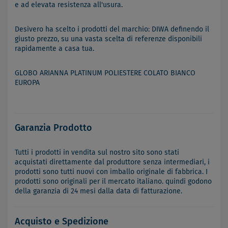
e ad elevata resistenza all'usura.
Desivero ha scelto i prodotti del marchio: DIWA definendo il
giusto prezzo, su una vasta scelta di referenze disponibili
rapidamente a casa tua.
GLOBO ARIANNA PLATINUM POLIESTERE COLATO BIANCO
EUROPA
Garanzia Prodotto
Tutti i prodotti in vendita sul nostro sito sono stati
acquistati direttamente dal produttore senza intermediari, i
prodotti sono tutti nuovi con imballo originale di fabbrica. I
prodotti sono originali per il mercato italiano. quindi godono
della garanzia di 24 mesi dalla data di fatturazione.
Acquisto e Spedizione