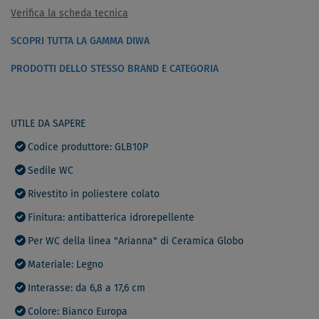
Verifica la scheda tecnica
SCOPRI TUTTA LA GAMMA DIWA
PRODOTTI DELLO STESSO BRAND E CATEGORIA
UTILE DA SAPERE
Codice produttore: GLB10P
Sedile WC
Rivestito in poliestere colato
Finitura: antibatterica idrorepellente
Per WC della linea "Arianna" di Ceramica Globo
Materiale: Legno
Interasse: da 6,8 a 17,6 cm
Colore: Bianco Europa