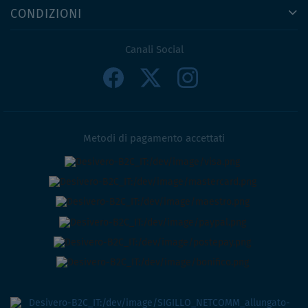
CONDIZIONI
Canali Social
Metodi di pagamento accettati