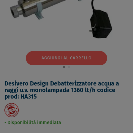
AGGIUNGI AL CARRELLO
Desivero Design Debatterizzatore acqua a
raggi u.v. monolampada 1360 lt/h codice
prod: HA315
Disponibilità immediata