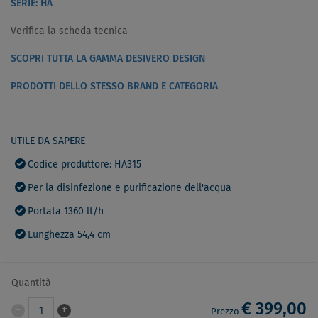
SERIE: HA
Verifica la scheda tecnica
SCOPRI TUTTA LA GAMMA DESIVERO DESIGN
PRODOTTI DELLO STESSO BRAND E CATEGORIA
UTILE DA SAPERE
Codice produttore: HA315
Per la disinfezione e purificazione dell'acqua
Portata 1360 lt/h
Lunghezza 54,4 cm
Quantità
€ 399,00
-
+
1
Prezzo