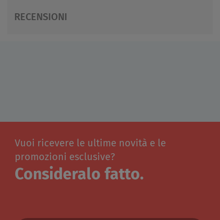
RECENSIONI
Vuoi ricevere le ultime novità e le
promozioni esclusive?
Consideralo fatto.