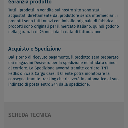
Garanzia prodotto
Tutti i prodotti in vendita sul nostro sito sono stati
acquistati direttamente dal produttore senza intermediari, i
prodotti sono tutti nuovi con imballo originale di fabbrica. I
prodotti sono originali per il mercato italiano, quindi godono
della garanzia di 24 mesi dalla data di fatturazione.
Acquisto e Spedizione
Dal giorno di ricevuto pagamento, il prodotto sarà preparato
dai magazzini Desivero per la spedizione ed affidato quindi
al corriere. La Spedizione avverrà tramite corriere: TNT
FedEx o Ewals Cargo Care. Il Cliente potrà monitorare la
consegna tramite tracking che riceverà in automatico al suo
indirizzo di posta entro 24h dalla spedizione.
SCHEDA TECNICA