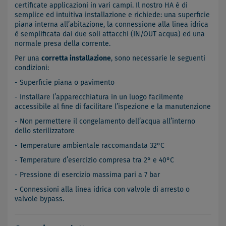
certificate applicazioni in vari campi. Il nostro HA è di
semplice ed intuitiva installazione e richiede: una superficie
piana interna all’abitazione, la connessione alla linea idrica
è semplificata dai due soli attacchi (IN/OUT acqua) ed una
normale presa della corrente.
Per una
corretta installazione
, sono necessarie le seguenti
condizioni:
- Superficie piana o pavimento
- Installare l’apparecchiatura in un luogo facilmente
accessibile al fine di facilitare l’ispezione e la manutenzione
- Non permettere il congelamento dell’acqua all’interno
dello sterilizzatore
- Temperature ambientale raccomandata 32°C
- Temperature d’esercizio compresa tra 2° e 40°C
- Pressione di esercizio massima pari a 7 bar
- Connessioni alla linea idrica con valvole di arresto o
valvole bypass.