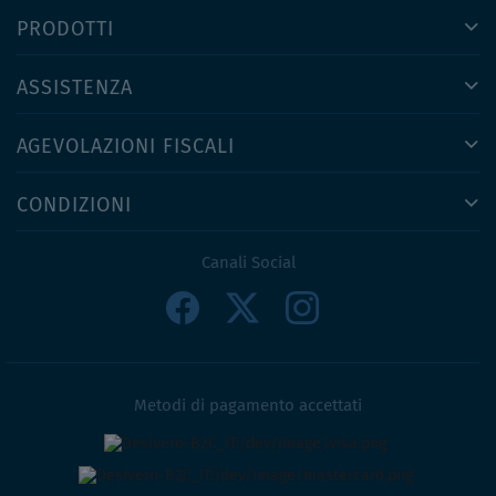
PRODOTTI
ASSISTENZA
AGEVOLAZIONI FISCALI
CONDIZIONI
Canali Social
Metodi di pagamento accettati