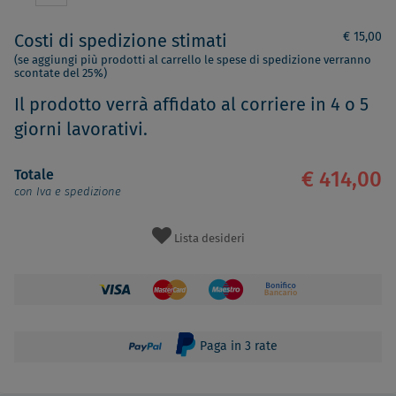
€ 15,00
Costi di spedizione stimati
(se aggiungi più prodotti al carrello le spese di spedizione verranno
scontate del 25%)
Il prodotto verrà affidato al corriere in 4 o 5
giorni lavorativi.
Totale
€ 414,00
con Iva e spedizione
Lista desideri
Paga in 3 rate