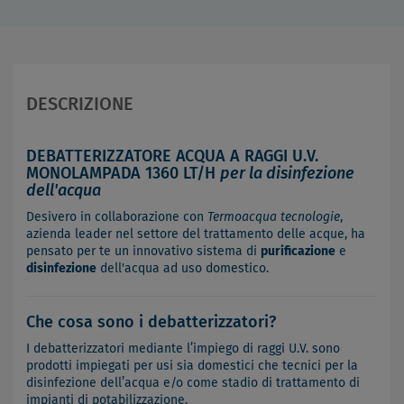
DESCRIZIONE
DEBATTERIZZATORE ACQUA A RAGGI U.V.
MONOLAMPADA 1360 LT/H
per la disinfezione
dell'acqua
Desivero in collaborazione con
Termoacqua tecnologie
,
azienda leader nel settore del trattamento delle acque, ha
pensato per te un innovativo sistema di
purificazione
e
disinfezione
dell'acqua ad uso domestico.
Che cosa sono i debatterizzatori?
I debatterizzatori mediante l’impiego di raggi U.V. sono
prodotti impiegati per usi sia domestici che tecnici per la
disinfezione dell’acqua e/o come stadio di trattamento di
impianti di potabilizzazione.