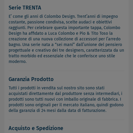
Serie TRENTA
E’ come gli anni di Colombo Design. Trent’anni di impegno
costante, passione condivisa, scelte audaci e obiettivi
raggiunti. Per celebrare questa importante tappa, Colombo
Design ha affidato a Luca Colombo e Pio & Tito Toso la
creazione di una nuova collezione di accessori per l’arredo
bagno. Una serie nata a “sei mani” dall’unione del pensiero
progettuale e creativo dei tre designers, caratterizzata da un
tratto morbido ed essenziale che le conferisce uno stile
moderno.
Garanzia Prodotto
Tutti i prodotti in vendita sul nostro sito sono stati
acquistati direttamente dal produttore senza intermediari, i
prodotti sono tutti nuovi con imballo originale di fabbrica. I
prodotti sono originali per il mercato italiano, quindi godono
della garanzia di 24 mesi dalla data di fatturazione.
Acquisto e Spedizione