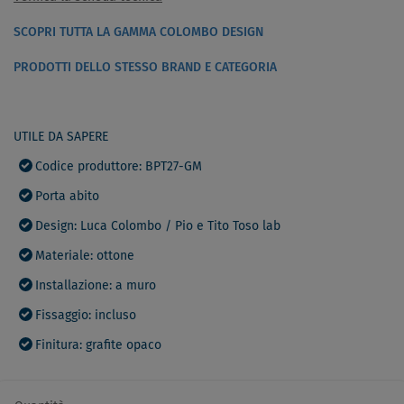
SCOPRI TUTTA LA GAMMA COLOMBO DESIGN
PRODOTTI DELLO STESSO BRAND E CATEGORIA
UTILE DA SAPERE
Codice produttore: BPT27-GM
Porta abito
Design: Luca Colombo / Pio e Tito Toso lab
Materiale: ottone
Installazione: a muro
Fissaggio: incluso
Finitura: grafite opaco