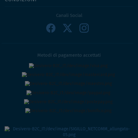
Canali Social
Metodi di pagamento accettati