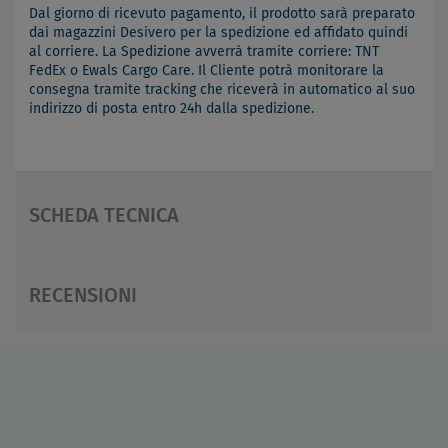
Dal giorno di ricevuto pagamento, il prodotto sarà preparato
dai magazzini Desivero per la spedizione ed affidato quindi
al corriere. La Spedizione avverrà tramite corriere: TNT
FedEx o Ewals Cargo Care. Il Cliente potrà monitorare la
consegna tramite tracking che riceverà in automatico al suo
indirizzo di posta entro 24h dalla spedizione.
SCHEDA TECNICA
RECENSIONI