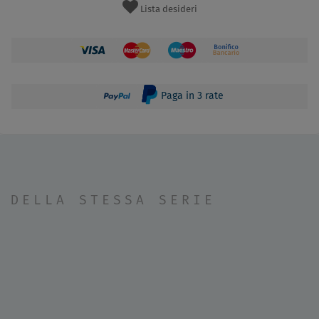
Lista desideri
Paga in 3 rate
DELLA STESSA SERIE