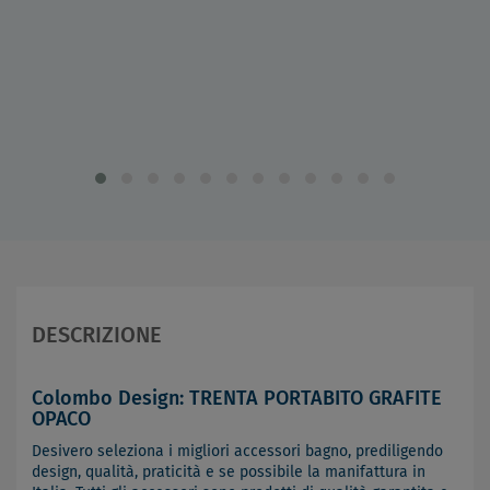
DESCRIZIONE
Colombo Design: TRENTA PORTABITO GRAFITE
OPACO
Desivero seleziona i migliori accessori bagno, prediligendo
design, qualità, praticità e se possibile la manifattura in