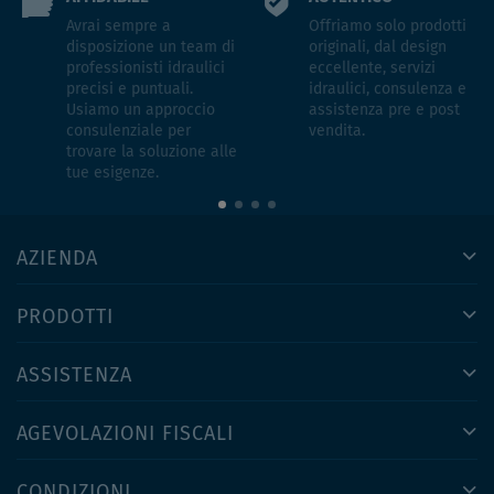
Avrai sempre a
Offriamo solo prodotti
disposizione un team di
originali, dal design
professionisti idraulici
eccellente, servizi
precisi e puntuali.
idraulici, consulenza e
Usiamo un approccio
assistenza pre e post
consulenziale per
vendita.
trovare la soluzione alle
tue esigenze.
AZIENDA
PRODOTTI
ASSISTENZA
AGEVOLAZIONI FISCALI
CONDIZIONI