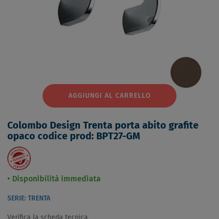
AGGIUNGI AL CARRELLO
Colombo Design Trenta porta abito grafite
opaco codice prod: BPT27-GM
Disponibilità immediata
SERIE: TRENTA
Verifica la scheda tecnica