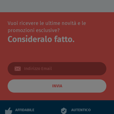
Vuoi ricevere le ultime novità e le
promozioni esclusive?
Consideralo fatto.
INVIA
AFFIDABILE
AUTENTICO