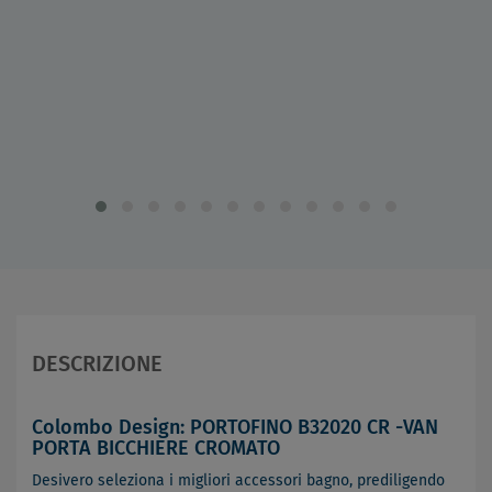
DESCRIZIONE
Colombo Design: PORTOFINO B32020 CR -VAN
PORTA BICCHIERE CROMATO
Desivero seleziona i migliori accessori bagno, prediligendo