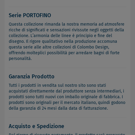
Serie PORTOFINO
Questa collezione rimanda la nostra memoria ad atmosfere
ricche di significati e sensazioni rivissute negli oggetti della
collezione. L’armonia delle linee è principio e fine del
disegno. Il rigore qualitativo nella produzione accomuna
questa serie alle altre collezioni di Colombo Design,
offrendo molteplici possibilità per arredare bagni di forte
personalità.
Garanzia Prodotto
Tutti i prodotti in vendita sul nostro sito sono stati
acquistati direttamente dal produttore senza intermediari, i
prodotti sono tutti nuovi con imballo originale di fabbrica. I
prodotti sono originali per il mercato italiano, quindi godono
della garanzia di 24 mesi dalla data di fatturazione.
Acquisto e Spedizione