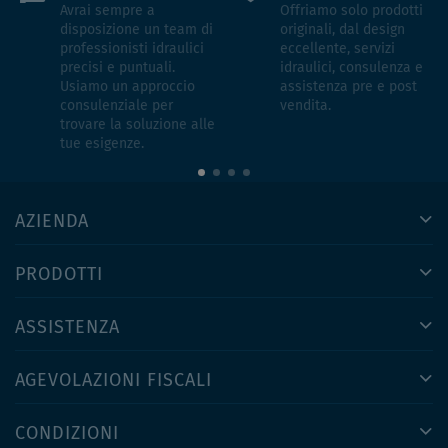
Avrai sempre a
Offriamo solo prodotti
disposizione un team di
originali, dal design
professionisti idraulici
eccellente, servizi
precisi e puntuali.
idraulici, consulenza e
Usiamo un approccio
assistenza pre e post
consulenziale per
vendita.
trovare la soluzione alle
tue esigenze.
AZIENDA
PRODOTTI
ASSISTENZA
AGEVOLAZIONI FISCALI
CONDIZIONI