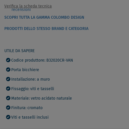
Verifica la scheda tecnica
recensioni
SCOPRI TUTTA LA GAMMA COLOMBO DESIGN
PRODOTTI DELLO STESSO BRAND E CATEGORIA
UTILE DA SAPERE
Codice produttore: B32020CR-VAN
Porta bicchiere
Installazione: a muro
Fissaggio: viti e tasselli
Materiale: vetro acidato naturale
Finitura: cromato
Viti e tasselli inclusi