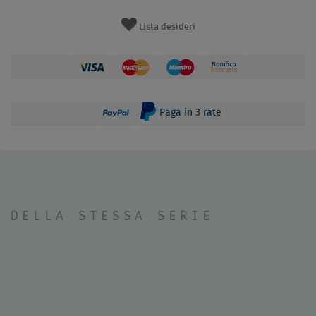
Lista desideri
Paga in 3 rate
DELLA STESSA SERIE