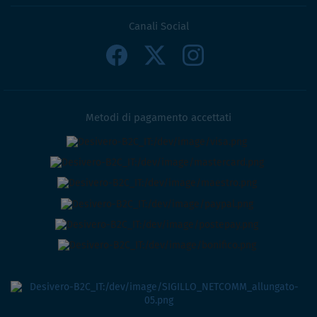
Canali Social
Metodi di pagamento accettati