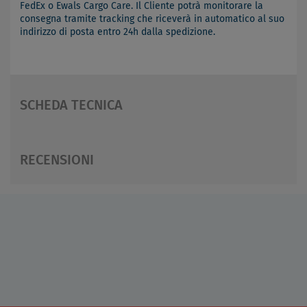
FedEx o Ewals Cargo Care. Il Cliente potrà monitorare la
consegna tramite tracking che riceverà in automatico al suo
indirizzo di posta entro 24h dalla spedizione.
SCHEDA TECNICA
RECENSIONI