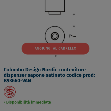
AGGIUNGI AL CARRELLO
Colombo Design Nordic contenitore
dispenser sapone satinato codice prod:
B93660-VAN
Disponibilità immediata