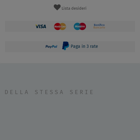
Lista desideri
Paga in 3 rate
DELLA STESSA SERIE