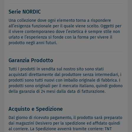
Serie NORDIC
Una collezione dove ogni elemento torna a rispondere
all’esigenza funzionale per il quale viene scelto. Oggetti per
il vivere contemporaneo dove l’estetica è sempre stile non
urlato e l’esperienza si fonde con la forma per vivere il
prodotto negli anni futuri.
Garanzia Prodotto
Tutti i prodotti in vendita sul nostro sito sono stati
acquistati direttamente dal produttore senza intermediari, i
prodotti sono tutti nuovi con imballo originale di fabbrica. I
prodotti sono originali per il mercato italiano, quindi godono
della garanzia di 24 mesi dalla data di fatturazione.
Acquisto e Spedizione
Dal giorno di ricevuto pagamento, il prodotto sarà preparato
dai magazzini Desivero per la spedizione ed affidato quindi
al corriere. La Spedizione avverrà tramite corriere: TNT