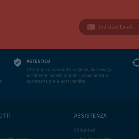
AUTENTICO
Offriamo solo prodotti originali, dal design
eccellente, servizi idraulici, consulenza e
e
assistenza pre e post vendita.
OTTI
ASSISTENZA
Contattaci