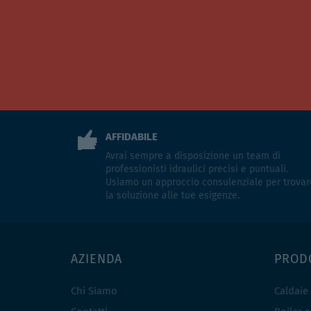
AFFIDABILE
Avrai sempre a disposizione un team di
professionisti idraulici precisi e puntuali.
Usiamo un approccio consulenziale per trovar
la soluzione alle tue esigenze.
AZIENDA
PROD
Chi Siamo
Caldaie