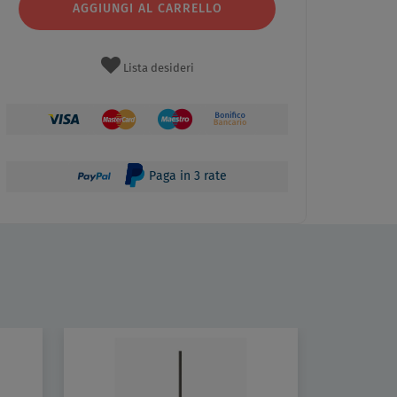
AGGIUNGI AL CARRELLO
Lista desideri
Paga in 3 rate