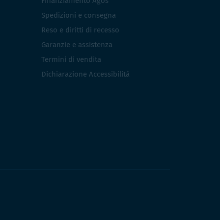
Finanziamento Agos
Spedizioni e consegna
Reso e diritti di recesso
Garanzie e assistenza
Termini di vendita
Dichiarazione Accessibilità