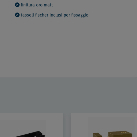
finitura oro matt
tasseli fischer inclusi per fissaggio