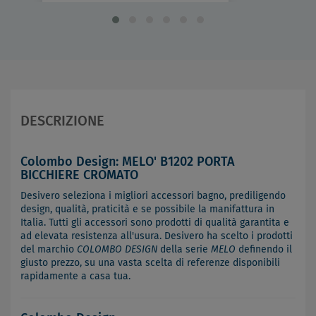
DESCRIZIONE
Colombo Design: MELO' B1202 PORTA
BICCHIERE CROMATO
Desivero seleziona i migliori accessori bagno, prediligendo
design, qualità, praticità e se possibile la manifattura in
Italia. Tutti gli accessori sono prodotti di qualità garantita e
ad elevata resistenza all'usura. Desivero ha scelto i prodotti
del marchio
COLOMBO DESIGN
della serie
MELO
definendo il
giusto prezzo, su una vasta scelta di referenze disponibili
rapidamente a casa tua.