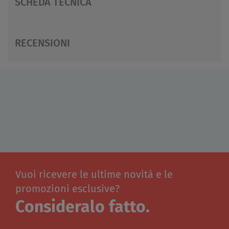
SCHEDA TECNICA
RECENSIONI
Vuoi ricevere le ultime novità e le
promozioni esclusive?
Consideralo fatto.