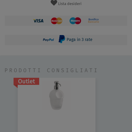
Lista desideri
Paga in 3 rate
PRODOTTI CONSIGLIATI
Outlet