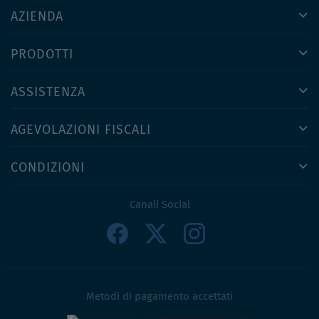
AZIENDA
PRODOTTI
ASSISTENZA
AGEVOLAZIONI FISCALI
CONDIZIONI
Canali Social
Metodi di pagamento accettati