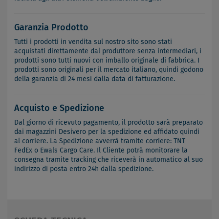
Garanzia Prodotto
Tutti i prodotti in vendita sul nostro sito sono stati
acquistati direttamente dal produttore senza intermediari, i
prodotti sono tutti nuovi con imballo originale di fabbrica. I
prodotti sono originali per il mercato italiano, quindi godono
della garanzia di 24 mesi dalla data di fatturazione.
Acquisto e Spedizione
Dal giorno di ricevuto pagamento, il prodotto sarà preparato
dai magazzini Desivero per la spedizione ed affidato quindi
al corriere. La Spedizione avverrà tramite corriere: TNT
FedEx o Ewals Cargo Care. Il Cliente potrà monitorare la
consegna tramite tracking che riceverà in automatico al suo
indirizzo di posta entro 24h dalla spedizione.