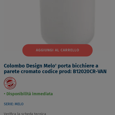
AGGIUNGI AL CARRELLO
Colombo Design Melo' porta bicchiere a
parete cromato codice prod: B12020CR-VAN
Disponibilità immediata
SERIE: MELO
Verifica la scheda tecnica