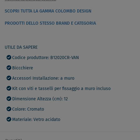
SCOPRI TUTTA LA GAMMA COLOMBO DESIGN
PRODOTTI DELLO STESSO BRAND E CATEGORIA
UTILE DA SAPERE
Codice produttore: B12020CR-VAN
Biccchiere
Accessori Installazione: a muro
Kit con viti e tasselli per fissaggio a muro incluso
Dimensione Altezza (cm): 12
Colore: Cromato
Materiale: Vetro acidato