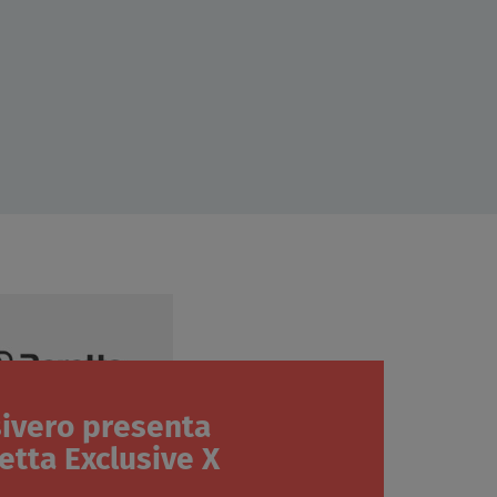
ivero presenta
etta Exclusive X