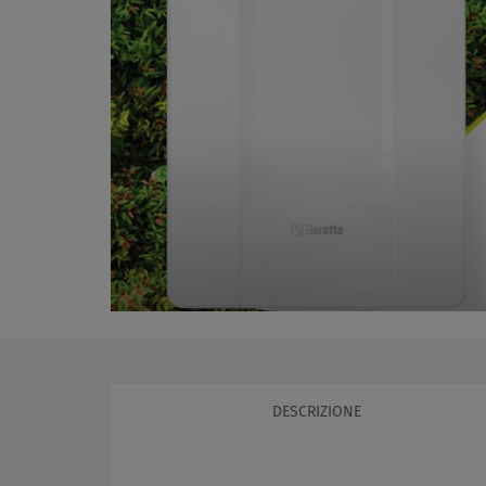
DESCRIZIONE