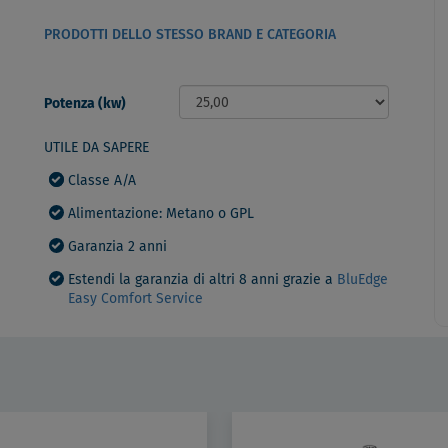
PRODOTTI DELLO STESSO BRAND E CATEGORIA
Potenza (kw)
UTILE DA SAPERE
Classe A/A
Alimentazione: Metano o GPL
Garanzia 2 anni
Estendi la garanzia di altri 8 anni grazie a
BluEdge
Easy Comfort Service