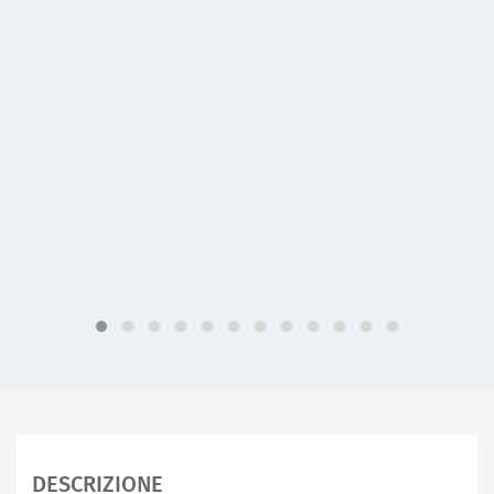
DESCRIZIONE