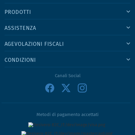
PRODOTTI
ASSISTENZA
AGEVOLAZIONI FISCALI
CONDIZIONI
Canali Social
Metodi di pagamento accettati