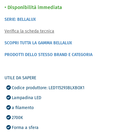
Disponibilità immediata
SERIE: BELLALUX
Verifica la scheda tecnica
SCOPRI TUTTA LA GAMMA BELLALUX
PRODOTTI DELLO STESSO BRAND E CATEGORIA
UTILE DA SAPERE
Codice produttore: LED115293BLXBOX1
Lampadina LED
a filamento
2700K
Forma a sfera