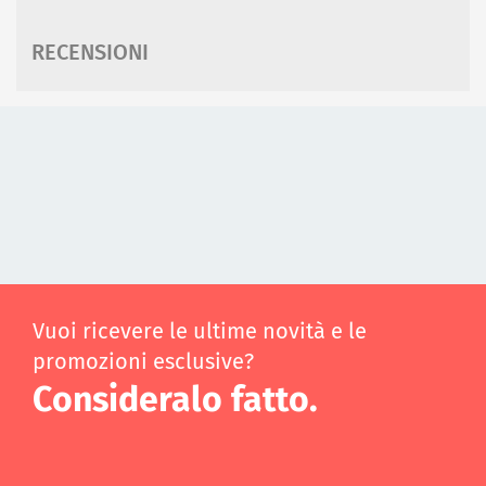
RECENSIONI
Vuoi ricevere le ultime novità e le
promozioni esclusive?
Consideralo fatto.