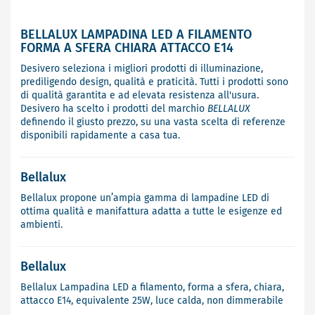
BELLALUX LAMPADINA LED A FILAMENTO
FORMA A SFERA CHIARA ATTACCO E14
Desivero seleziona i migliori prodotti di illuminazione,
prediligendo design, qualità e praticità. Tutti i prodotti sono
di qualità garantita e ad elevata resistenza all'usura.
Desivero ha scelto i prodotti del marchio
BELLALUX
definendo il giusto prezzo, su una vasta scelta di referenze
disponibili rapidamente a casa tua.
Bellalux
Bellalux propone un’ampia gamma di lampadine LED di
ottima qualità e manifattura adatta a tutte le esigenze ed
ambienti.
Bellalux
Bellalux Lampadina LED a filamento, forma a sfera, chiara,
attacco E14, equivalente 25W, luce calda, non dimmerabile